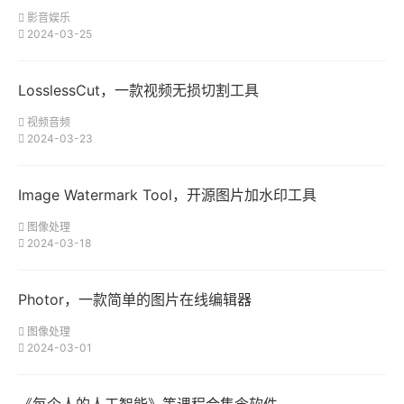
影音娱乐
2024-03-25
LosslessCut，一款视频无损切割工具
视频音频
2024-03-23
Image Watermark Tool，开源图片加水印工具
图像处理
2024-03-18
Photor，一款简单的图片在线编辑器
图像处理
2024-03-01