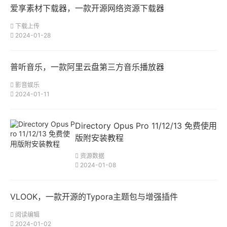
爱享素材下载器，一款开源网络资源下载器
下载上传
2024-01-28
普听音乐，一款阿里云盘第三方音乐播放器
影音娱乐
2024-01-11
Directory Opus Pro 11/12/13 免费使用
版附安装教程
资源数据
2024-01-08
VLOOK，一款开源的Typora主题包与增强插件
阅读编辑
2024-01-02