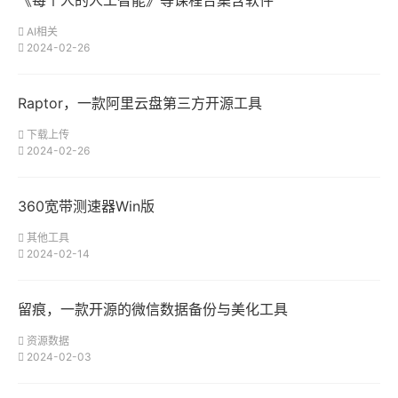
《每个人的人工智能》等课程合集含软件
AI相关
2024-02-26
Raptor，一款阿里云盘第三方开源工具
下载上传
2024-02-26
360宽带测速器Win版
其他工具
2024-02-14
留痕，一款开源的微信数据备份与美化工具
资源数据
2024-02-03