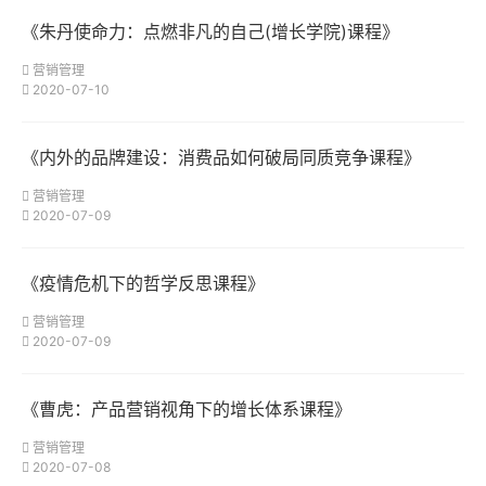
《朱丹使命力：点燃非凡的自己(增长学院)课程》
营销管理
2020-07-10
《内外的品牌建设：消费品如何破局同质竞争课程》
营销管理
2020-07-09
《疫情危机下的哲学反思课程》
营销管理
2020-07-09
《曹虎：产品营销视角下的增长体系课程》
营销管理
2020-07-08