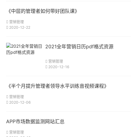
《中层的管理者如何带好团队课》
营销管理
2020-12-22
2021全年营销日历pdf格式资源
营销管理
2020-12-16
《半个月提升管理者领导水平训练音视频课程》
营销管理
2020-12-06
APP市场数据监测网站汇总
营销管理