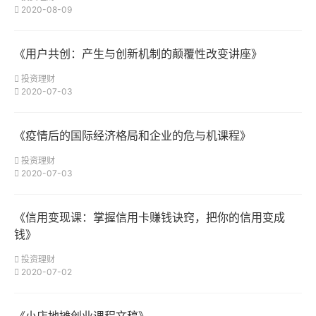
2020-08-09
《用户共创：产生与创新机制的颠覆性改变讲座》
投资理财
2020-07-03
《疫情后的国际经济格局和企业的危与机课程》
投资理财
2020-07-03
《信用变现课：掌握信用卡赚钱诀窍，把你的信用变成
钱》
投资理财
2020-07-02