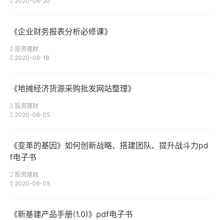
2020-06-20
《企业财务报表分析必修课》
投资理财
2020-06-18
《地摊经济货源采购批发网站整理》
投资理财
2020-06-05
《变革的基因》如何创新战略、搭建团队、提升战斗力pd
f电子书
投资理财
2020-06-05
《新基建产品手册(1.0)》pdf电子书