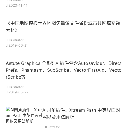
Illustrator
2020-11-11
《中国地图模板世界地图矢量源文件省份城市县区镇交通
素材》
Illustrator
2019-06-21
Astute Graphics 全系列AI插件包含Autosaviour、Direct
Prefs、Phantasm、SubScribe、VectorFirstAid、Vecto
rScribe等
Illustrator
2019-05-22
AI圆角插件：Xtream Path 中英界面对
照以及用法解析
Illustrator