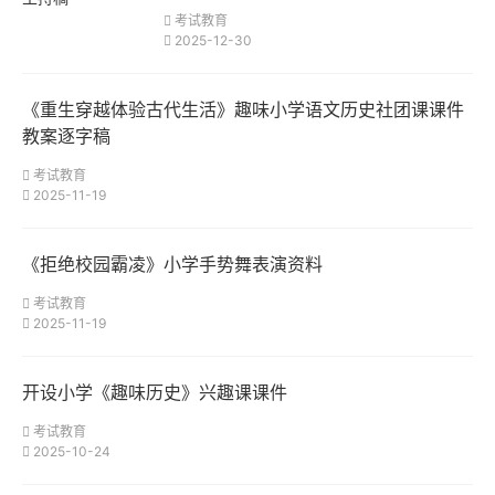
考试教育
2025-12-30
《重生穿越体验古代生活》趣味小学语文历史社团课课件
教案逐字稿
考试教育
2025-11-19
《拒绝校园霸凌》小学手势舞表演资料
考试教育
2025-11-19
开设小学《趣味历史》兴趣课课件
考试教育
2025-10-24