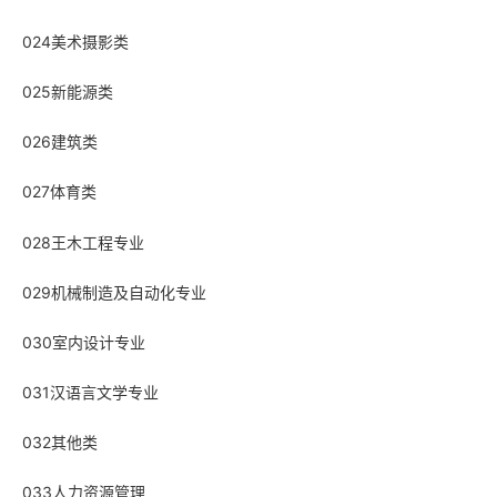
024美术摄影类
025新能源类
026建筑类
027体育类
028王木工程专业
029机械制造及自动化专业
030室内设计专业
031汉语言文学专业
032其他类
033人力资源管理