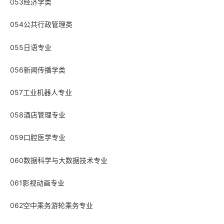
053经济学类
054公共行政管理类
055日语专业
056新闻传播学类
057工业机器人专业
058酒店管理专业
059口腔医学专业
060数据科学与大数据技术专业
061影视动画专业
062空中乘务游轮乘务专业