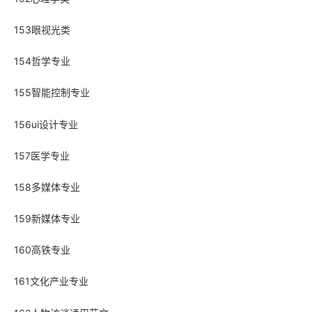
153眼视光类
154哲学专业
155智能控制专业
156ui设计专业
157医学专业
158多媒体专业
159新媒体专业
160高铁专业
161文化产业专业