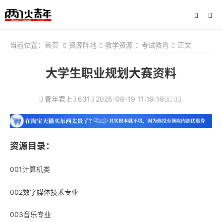
当前位置：
首页
资源阵地
教学资源
考试教育
正文
大学生职业规划大赛资料
青年君上
631
2025-08-19 11:19:19
资源目录：
001计算机类
002数字媒体技术专业
003音乐专业