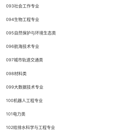
093社会工作专业
094生物工程专业
095自然保护与环境生态类
096航海技术专业
097城市轨道交通类
098材料类
099大数据技术专业
100机器人工程专业
101电力类
102给排水科学与工程专业