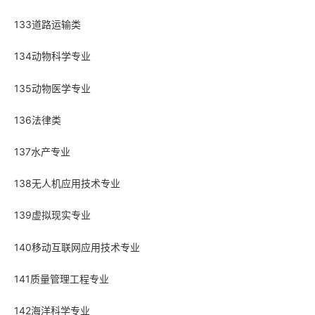
133道路运输类
134动物科学专业
135动物医学专业
136法律类
137水产专业
138无人机应用技术专业
139虚拟现实专业
140移动互联网应用技术专业
141质量管理工程专业
142海洋科学专业