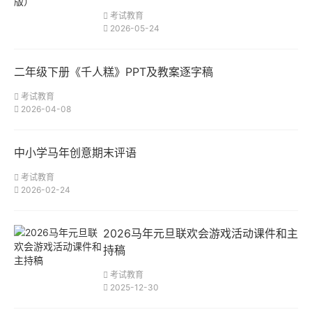
考试教育
2026-05-24
二年级下册《千人糕》PPT及教案逐字稿
考试教育
2026-04-08
中小学马年创意期末评语
考试教育
2026-02-24
2026马年元旦联欢会游戏活动课件和主
持稿
考试教育
2025-12-30