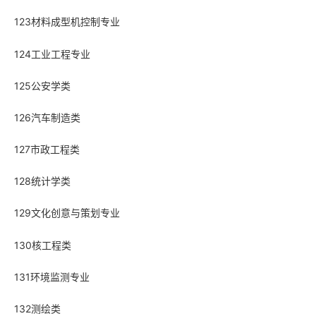
123材料成型机控制专业
124工业工程专业
125公安学类
126汽车制造类
127市政工程类
128统计学类
129文化创意与策划专业
130核工程类
131环境监测专业
132测绘类