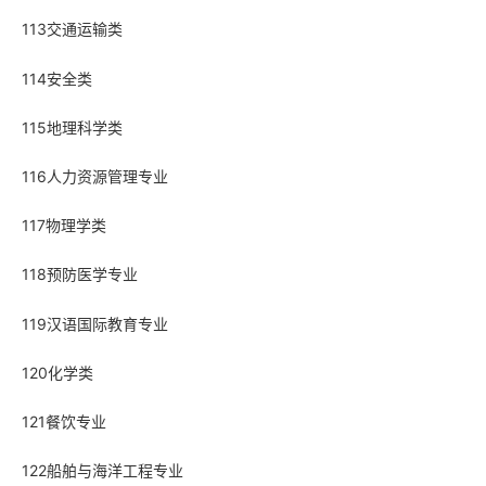
113交通运输类
114安全类
115地理科学类
116人力资源管理专业
117物理学类
118预防医学专业
119汉语国际教育专业
120化学类
121餐饮专业
122船舶与海洋工程专业