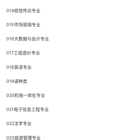
014视觉传达专业
015市场营销专业
016大数据与会计专业
017工程造价专业
018英语专业
019语种类
020机电一体化专业
021电子信息工程专业
022法学专业
023旅游管理专业