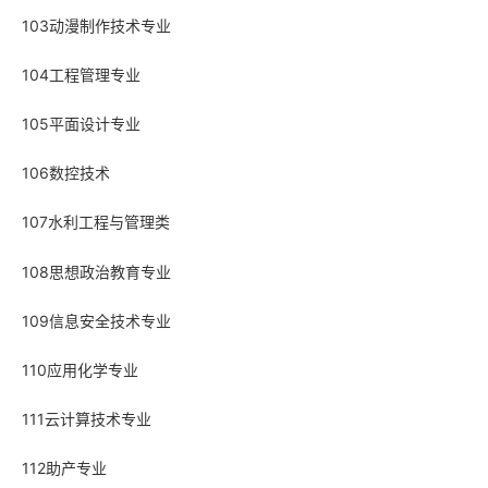
103动漫制作技术专业
104工程管理专业
105平面设计专业
106数控技术
107水利工程与管理类
108思想政治教育专业
109信息安全技术专业
110应用化学专业
111云计算技术专业
112助产专业