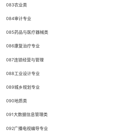
083农业类
084审计专业
085药品与医疗器械类
086康复治疗专业
087连锁经营与管理
088工业设计专业
089城乡规划专业
090地质类
091大数据信息管理类
092广播电视编导专业