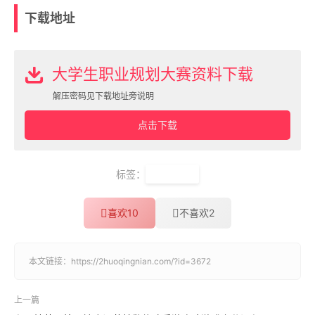
下载地址
大学生职业规划大赛资料下载
解压密码见下载地址旁说明
点击下载
标签：
职业规划
喜欢
10
不喜欢
2
本文链接：
https://2huoqingnian.com/?id=3672
上一篇