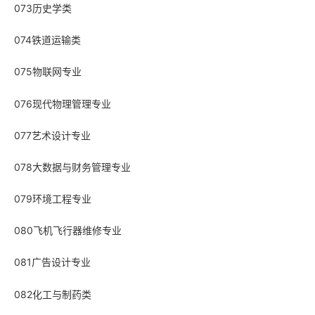
073历史学类
074铁道运输类
075物联网专业
076现代物理管理专业
077艺术设计专业
078大数据与财务管理专业
079环境工程专业
080飞机飞行器维修专业
081广告设计专业
082化工与制药类