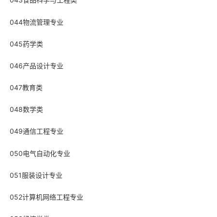
043食品科学与工程类
044物流管理专业
045药学类
046产品设计专业
047教育类
048数学类
049通信工程专业
050电气自动化专业
051服装设计专业
052计算机网络工程专业