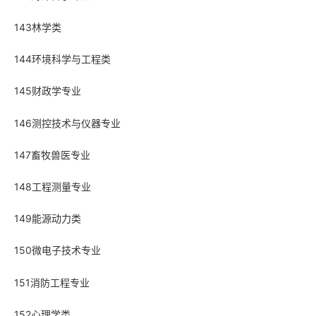
143林学类
144环境科学与工程类
145财政学专业
146测控技术与仪器专业
147畜牧兽医专业
148工程测量专业
149能源动力类
150微电子技术专业
151消防工程专业
152心理学类