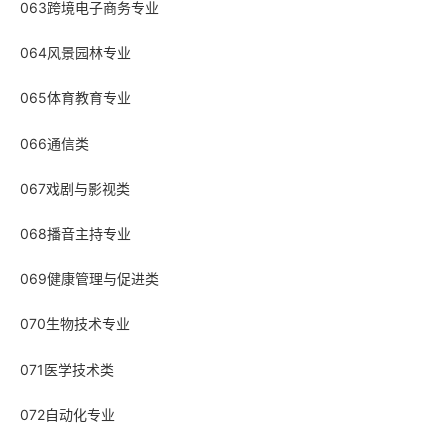
063跨境电子商务专业
064风景园林专业
065体育教育专业
066通信类
067戏剧与影视类
068播音主持专业
069健康管理与促进类
070生物技术专业
071医学技术类
072自动化专业