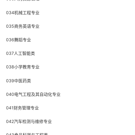
034机械工程专业
035商务英语专业
036舞蹈专业
037人工智能类
038小学教育专业
039中医药类
040电气工程及其自动化专业
041财务管理专业
042汽车检测与维修专业