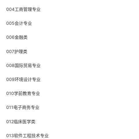
004工商管理专业
005会计专业
006金融类
007护理类
008国际贸易专业
009环境设计专业
010学前教育专业
011电子商务专业
012临床医学类
013软件工程技术专业