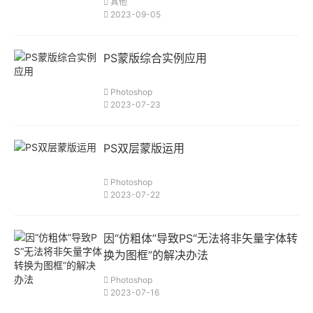
其他
2023-09-05
PS蒙版综合实例应用
Photoshop
2023-07-23
PS双层蒙版运用
Photoshop
2023-07-22
因“仿粗体”导致PS“无法将非矢量字体转
换为图框”的解决办法
Photoshop
2023-07-16