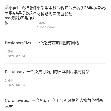
小学生中秋节教师节等各类型手抄报Wo
rd模版彩图黑白线稿
其他
2022-09-08
DesignersPics，一个免费可商用图库网站
其他
2022-07-24
Pakutaso，一个免费可商用的日本图片素材网站
其他
2022-05-13
Coronavirus，​一套免费可商用涂鸦风格的人物角色插画
素材