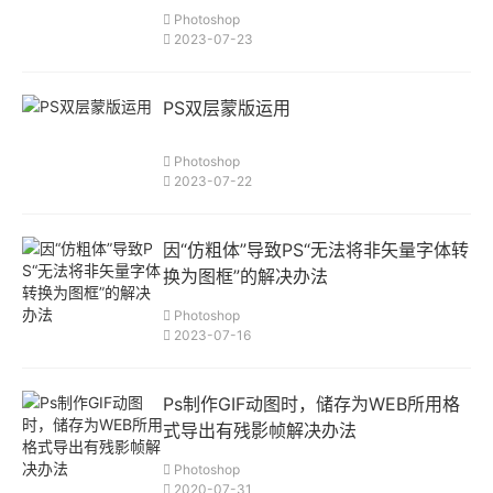
Photoshop
2023-07-23
PS双层蒙版运用
Photoshop
2023-07-22
因“仿粗体”导致PS“无法将非矢量字体转
换为图框”的解决办法
Photoshop
2023-07-16
Ps制作GIF动图时，储存为WEB所用格
式导出有残影帧解决办法
Photoshop
2020-07-31