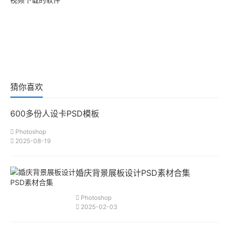
猜你喜欢
600多份人设卡PSD模板
Photoshop
2025-08-19
婚庆背景展板设计PSD素材合集
Photoshop
2025-02-03