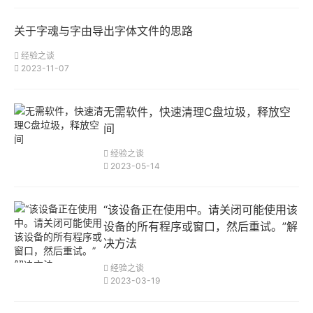
关于字魂与字由导出字体文件的思路
经验之谈
2023-11-07
无需软件，快速清理C盘垃圾，释放空
间
经验之谈
2023-05-14
“该设备正在使用中。请关闭可能使用该
设备的所有程序或窗口，然后重试。”解
决方法
经验之谈
2023-03-19