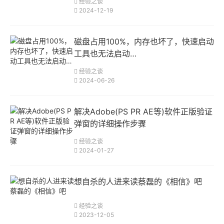
经验之谈
2024-12-19
磁盘占用100%，内存也坏了，快速启动
工具也无法启动…
经验之谈
2024-06-26
解决Adobe(PS PR AE等)软件正版验证
弹窗的详细操作步骤
经验之谈
2024-01-27
想自杀的人进来读蔡磊的《相信》吧
经验之谈
2023-12-05