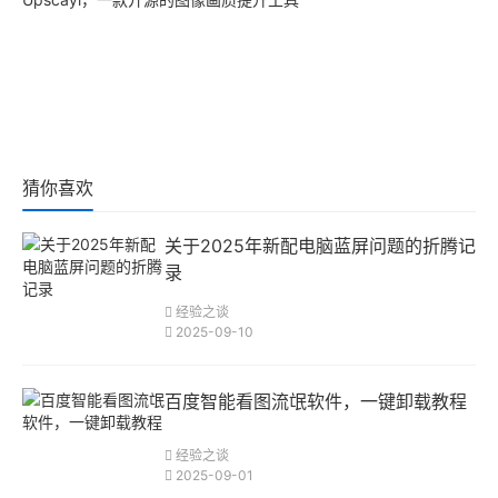
猜你喜欢
关于2025年新配电脑蓝屏问题的折腾记
录
经验之谈
2025-09-10
百度智能看图流氓软件，一键卸载教程
经验之谈
2025-09-01