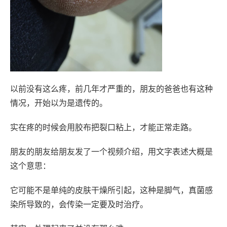
以前没有这么疼，前几年才严重的，朋友的爸爸也有这种
情况，开始以为是遗传的。
实在疼的时候会用胶布把裂口粘上，才能正常走路。
朋友的朋友给朋友发了一个视频介绍，用文字表述大概是
这个意思：
它可能不是单纯的皮肤干燥所引起，这种是脚气，真菌感
染所导致的，会传染一定要及时治疗。