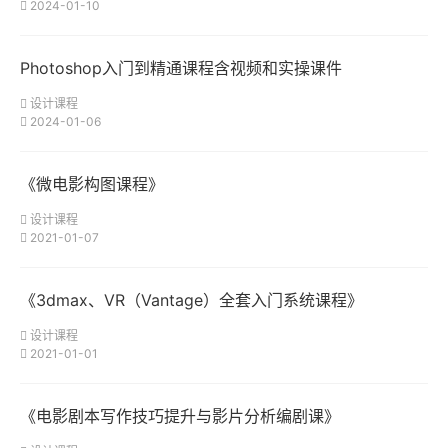
2024-01-10
Photoshop入门到精通课程含视频和实操课件
设计课程
2024-01-06
《微电影构图课程》
设计课程
2021-01-07
《3dmax、VR（Vantage）全套入门系统课程》
设计课程
2021-01-01
《电影剧本写作技巧提升与影片分析编剧课》