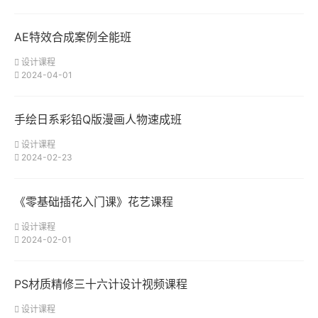
AE特效合成案例全能班
设计课程
2024-04-01
手绘日系彩铅Q版漫画人物速成班
设计课程
2024-02-23
《零基础插花入门课》花艺课程
设计课程
2024-02-01
PS材质精修三十六计设计视频课程
设计课程