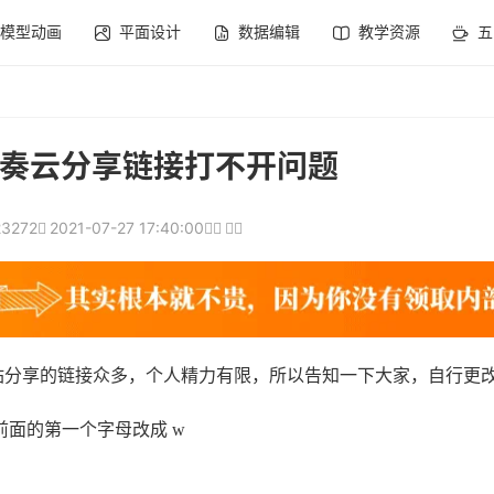
模型动画
平面设计
数据编辑
教学资源
五
奏云分享链接打不开问题
23272
2021-07-27 17:40:00
站分享的链接众多，个人精力有限，所以告知一下大家，自行更
 .com 前面的第一个字母改成 w