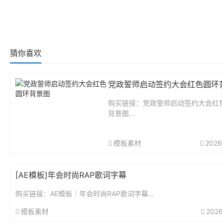
猜你喜欢
党政誓师启动签约大会红色圆环
购买链接：党政誓师启动签约大会红
背景图...
模板素材
2026
[AE模板]年会时尚RAP歌词字幕
购买链接：AE模板｜年会时尚RAP歌词字幕...
模板素材
2026