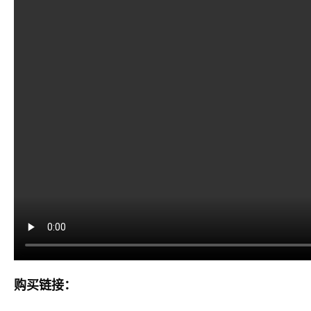
购买链接：