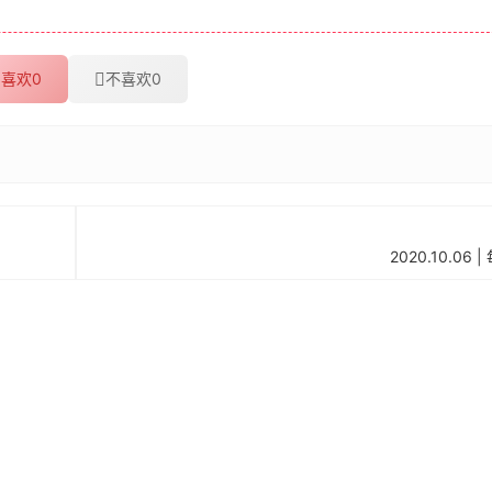
喜欢
0
不喜欢
0
2020.10.0