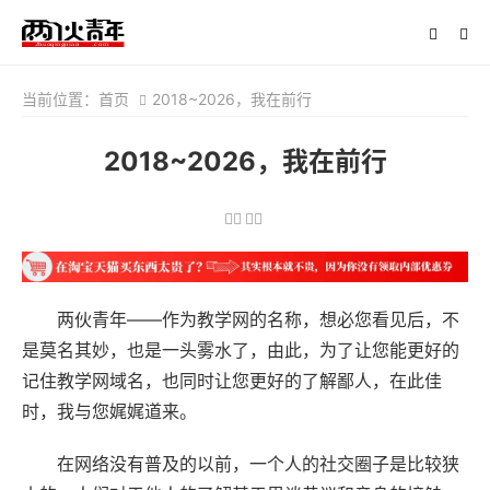
当前位置：
首页
2018~2026，我在前行
2018~2026，我在前行
两伙青年——作为教学网的名称，想必您看见后，不
是莫名其妙，也是一头雾水了，由此，为了让您能更好的
记住教学网域名，也同时让您更好的了解鄙人，在此佳
时，我与您娓娓道来。
在网络没有普及的以前，一个人的社交圈子是比较狭