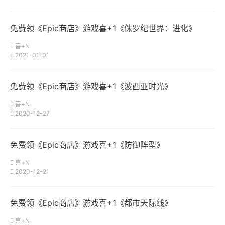
免费领《Epic商店》游戏喜+1《侏罗纪世界：进化》
喜+N
2021-01-01
免费领《Epic商店》游戏喜+1《波西亚时光》
喜+N
2020-12-27
免费领《Epic商店》游戏喜+1《防御阵型》
喜+N
2020-12-21
免费领《Epic商店》游戏喜+1《都市天际线》
喜+N