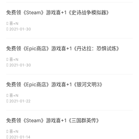
免费领《Steam》游戏喜+1《史诗战争模拟器》
喜+N
2021-01-30
免费领《Epic商店》游戏喜+1《丹达拉：恐惧试炼》
喜+N
2021-01-30
免费领《Epic商店》游戏喜+1《银河文明3》
喜+N
2021-01-22
免费领《Steam》游戏喜+1《三国群英传》
喜+N
2021-01-14