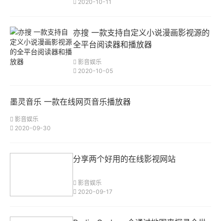
2020-10-11
亦搜 一款支持自定义小说漫画影视源的
全平台阅读器和播放器
影音娱乐
2020-10-05
墨灵音乐 一款在线网页音乐播放器
影音娱乐
2020-09-30
分享两个好用的在线影视网站
影音娱乐
2020-09-17