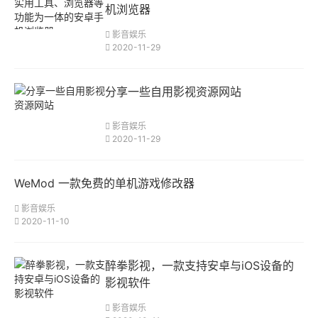
机浏览器
影音娱乐
2020-11-29
分享一些自用影视资源网站
影音娱乐
2020-11-29
WeMod 一款免费的单机游戏修改器
影音娱乐
2020-11-10
醉拳影视，一款支持安卓与iOS设备的
影视软件
影音娱乐