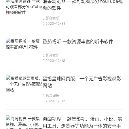
油果浏览器 一款可观看部分YouTube视
频的软件
影音娱乐
2020-12-31
番茄畅听 一款资源丰富的听书软件
影音娱乐
2020-12-18
蛋播星球网页版，一个无广告影视观影
网站
影音娱乐
2020-12-13
海阔视界 一款集影视、漫画、小说、实
用工具、浏览器等功能为一体的安卓手