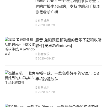
Radio Code 一个通过地图来探寻全世
界的广播电台网站，支持电脑和手机浏
览器收听广播
影音娱乐
2020-08-29
魔音 兼顾颜值和功能的音乐下载和收听
软件[安卓&Windows]
影音娱乐
2020-08-27
蛋播星球，一款免费好用的安卓与iOS
手机影视软件
影音娱乐
2020-07-29
ZY Plaper，一款开源免费的追剧软件