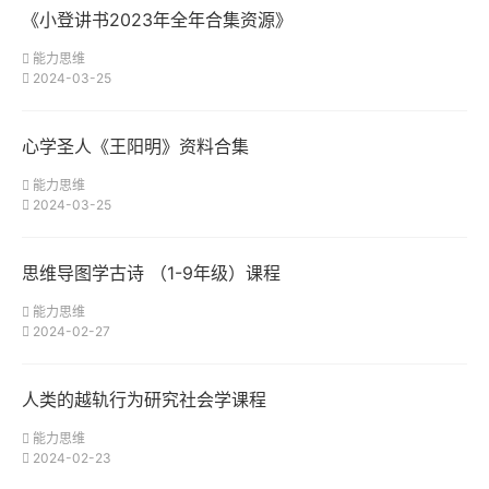
《小登讲书2023年全年合集资源》
能力思维
2024-03-25
心学圣人《王阳明》资料合集
能力思维
2024-03-25
思维导图学古诗 （1-9年级）课程
能力思维
2024-02-27
人类的越轨行为研究社会学课程
能力思维
2024-02-23