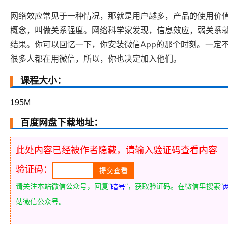
网络效应常见于一种情况，那就是用户越多，产品的使用价
概念，叫做关系强度。网络科学家发现，信息效应，弱关系
结果。你可以回忆一下，你安装微信App的那个时刻。一定
很多人都在用微信，所以，你也决定加入他们。
课程大小：
195M
百度网盘下载地址：
此处内容已经被作者隐藏，请输入验证码查看内容
验证码：
请关注本站微信公众号，回复“
”，获取验证码。在微信里搜索“
暗号
站微信公众号。