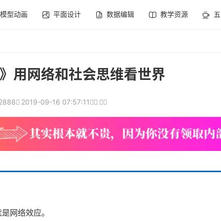
模型动画
平面设计
数据编辑
教学资源
五
》用网络和社会思维看世界
2888
2019-09-16 07:57:11
就是网络效应。