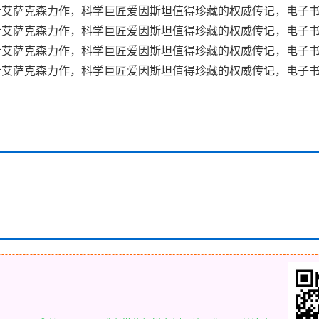
艾萨克森力作，科学巨匠爱因斯坦值得珍藏的权威传记，电子书首发
艾萨克森力作，科学巨匠爱因斯坦值得珍藏的权威传记，电子书首
艾萨克森力作，科学巨匠爱因斯坦值得珍藏的权威传记，电子书首
艾萨克森力作，科学巨匠爱因斯坦值得珍藏的权威传记，电子书首