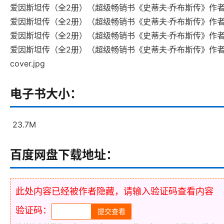
爱因斯坦传（全2册）（超级畅销书《史蒂夫·乔布斯传》作者
爱因斯坦传（全2册）（超级畅销书《史蒂夫·乔布斯传》作者
爱因斯坦传（全2册）（超级畅销书《史蒂夫·乔布斯传》作者
爱因斯坦传（全2册）（超级畅销书《史蒂夫·乔布斯传》作者
cover.jpg
电子书大小：
23.7M
百度网盘下载地址：
此处内容已经被作者隐藏，请输入验证码查看内容
验证码：