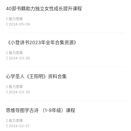
40部书籍助力独立女性成长提升课程
能力思维
2024-05-09
《小登讲书2023年全年合集资源》
能力思维
2024-03-25
心学圣人《王阳明》资料合集
能力思维
2024-03-25
思维导图学古诗 （1-9年级）课程
能力思维
2024-02-27