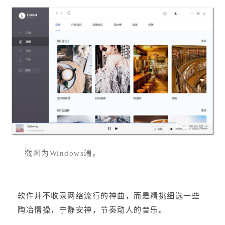
截图为Windows端。
软件并不收录网络流行的神曲，而是精挑细选一些
陶冶情操，宁静安神，节奏动人的音乐。