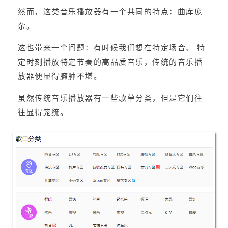
然而，这类音乐播放器有一个共同的特点：曲库庞
杂。
这也带来一个问题：有时候我们想在特定场合、 特
定时刻播放特定节奏的高品质音乐，传统的音乐播
放器便显得臃肿不堪。
虽然传统音乐播放器有一些歌单分类，但是它们往
往显得笼统。