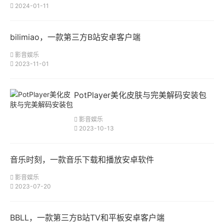
2024-01-11
bilimiao，一款第三方B站安卓客户端
影音娱乐
2023-11-01
PotPlayer美化皮肤与完美解码安装包
影音娱乐
2023-10-13
音乐时刻，一款音乐下载和播放安卓软件
影音娱乐
2023-07-20
BBLL，一款第三方B站TV和平板安卓客户端