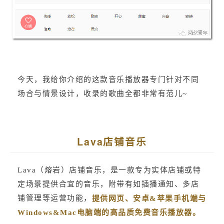
今天，我给你介绍的这款音乐播放器专门针对不同
场合与情景设计，收录的歌曲全都非常有范儿~
Lava店铺音乐
Lava（熔岩）店铺音乐，是一款专为实体店铺或特
定场景提供合宜的音乐，附带有如插播通知、多店
铺管理等运营功能，
提供网页、安卓&苹果手机端与
Windows&Mac电脑端的高品质免费音乐播放器。