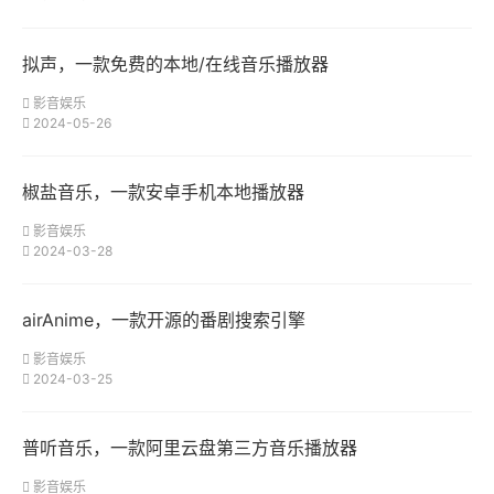
拟声，一款免费的本地/在线音乐播放器
影音娱乐
2024-05-26
椒盐音乐，一款安卓手机本地播放器
影音娱乐
2024-03-28
airAnime，一款开源的番剧搜索引擎
影音娱乐
2024-03-25
普听音乐，一款阿里云盘第三方音乐播放器
影音娱乐