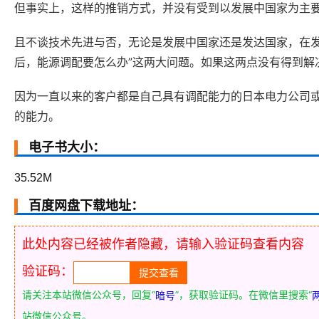
但事实上，这样的推销方式，并没有受到以发展中国家为主
且不谈技术先进与否，无论是发展中国家还是发达国家，在发
后，能源调配要怎么办”这两大问题。如果这两点没有得到解
因为一直以来的客户都是自己具有调配能力的日本电力公司或
的能力。
电子书大小：
35.52M
百度网盘下载地址：
此处内容已经被作者隐藏，请输入验证码查看内容
验证码：
请关注本站微信公众号，回复“
”，获取验证码。在微信里搜索“
暗号
站微信公众号。