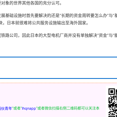
要对象的世界其他各国的充分认可。
展基础设施时首先要解决的还是“长期的资金周转要怎么办”与“
决，日本就很难将公共服务设施输出至海外国家。
铁路公司，因此日本的大型电机厂商并没有单独解决“资金”与“
”或者“
”或者微信扫描右侧二维码都可以关注本
两伙青年
lhqnapp