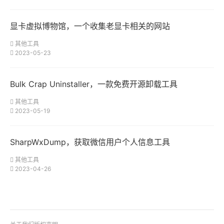
显卡虚拟博物馆，一个收集老显卡相关的网站
其他工具
2023-05-23
Bulk Crap Uninstaller，一款免费开源卸载工具
其他工具
2023-05-19
SharpWxDump，获取微信用户个人信息工具
其他工具
2023-04-26