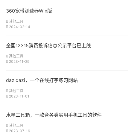
360宽带测速器Win版
其他工具
2024-02-14
全国12315消费投诉信息公示平台已上线
其他工具
2023-11-29
dazidazi，一个在线打字练习网站
其他工具
2023-11-01
水墨工具箱，一款含各类实用手机工具的软件
其他工具
2023-07-16