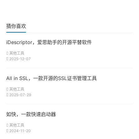
猜你喜欢
iDescriptor，爱思助手的开源平替软件
其他工具
2025-12-07
All in SSL，一款开源的SSL证书管理工具
其他工具
2025-07-29
如快，一款快速启动器
其他工具
2024-11-20