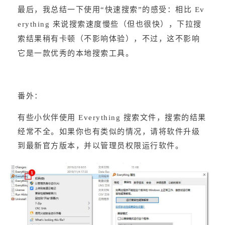
最后，我总结一下使用“快速搜索”的感受：相比 Ev
erything 来说搜索速度慢些（但也很快），下拉搜
索结果稍有卡顿（不影响体验），不过，这不影响
它是一款优秀的本地搜索工具。
番外：
有些小伙伴使用 Everything 搜索文件，搜索的结果
经常不全。如果你也有类似的情况，请将软件升级
到最新官方版本，并以管理员权限运行软件。