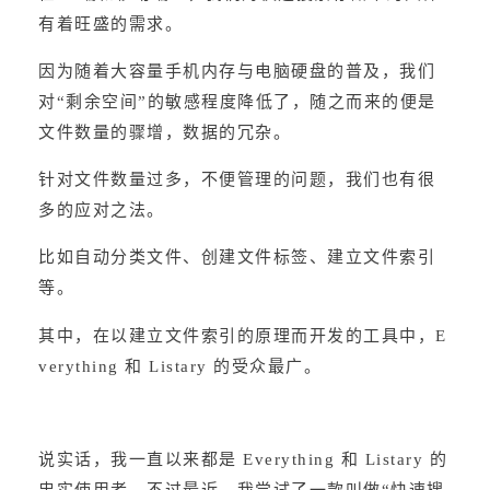
有着旺盛的需求。
因为随着大容量手机内存与电脑硬盘的普及，我们
对“剩余空间”的敏感程度降低了，随之而来的便是
文件数量的骤增，数据的冗杂。
针对文件数量过多，不便管理的问题，我们也有很
多的应对之法。
比如自动分类文件、创建文件标签、建立文件索引
等。
其中，在以建立文件索引的原理而开发的工具中，E
verything 和 Listary 的受众最广。
说实话，我一直以来都是 Everything 和 Listary 的