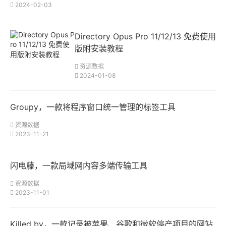
2024-02-03
Directory Opus Pro 11/12/13 免费使用
版附安装教程
资源数据
2024-01-08
Groupy，一款将程序窗口统一管理的标签工具
资源数据
2023-11-21
闪电藤，一款局域网内容多端传输工具
资源数据
2023-11-01
Killed by，一款记录被苹果、谷歌和微软停产项目的网站