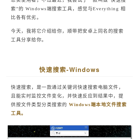
忠实使用者，不过最近，我尝试了一款叫做“快速搜
索”的 Windows端搜索工具，感觉与Everything 相
比各有优劣。
今天，我将它介绍给你，顺带把安卓上同名的搜索
工具分享给你。
快速搜索-Windows
快速搜索，是一款通过关键词快速搜索电脑文件，
且能实时监控文件变化，并快速反应到结果中，提
供按文件类型分类搜索的 
Windows端本地文件搜索
工具。