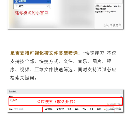
“快速搜索”不仅
是否支持可视化按文件类型筛选：
支持按全部、快捷方式、文件、音乐、图片、程
序、视频、压缩文件快速筛选，同时支持通过必应
检索关键词。