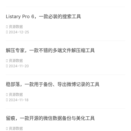
Listary Pro 6，一款必装的搜索工具
资源数据
2024-12-25
解压专家，一款不错的多端文件解压缩工具
资源数据
2024-11-20
稳部落，一款用于备份、导出微博记录的工具
资源数据
2024-11-18
留痕，一款开源的微信数据备份与美化工具
资源数据