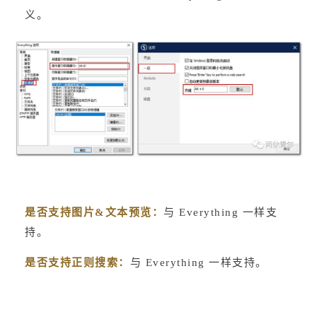
义。
是否支持图片&文本预览：
与 Everything 一样支
持。
是否支持正则搜索：
与 Everything 一样支持。