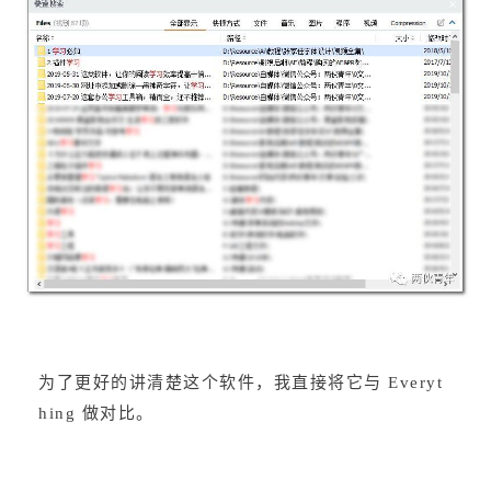
为了更好的讲清楚这个软件，我直接将它与 Everyt
hing 做对比。