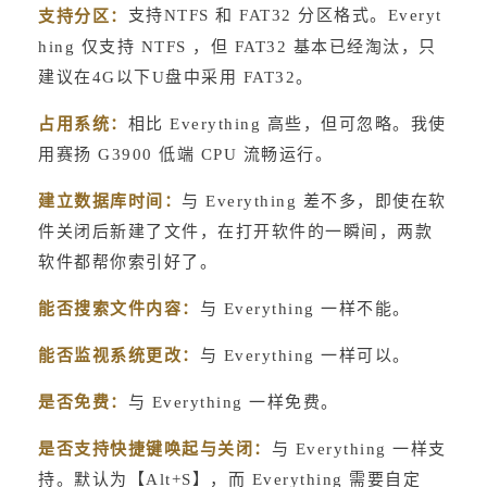
支持NTFS 和 FAT32 分区格式。Everyt
支持分区：
hing 仅支持 NTFS ，但 FAT32 基本已经淘汰，只
建议在4G以下U盘中采用 FAT32。
占用系统：
相比 Everything 高些，但可忽略。我使
用赛扬 G3900 低端 CPU 流畅运行。
建立数据库时间：
与 Everything 差不多，即使在软
件关闭后新建了文件，在打开软件的一瞬间，两款
软件都帮你索引好了。
能否搜索文件内容：
与 Everything 一样不能。
能否监视系统更改：
与 Everything 一样可以。
是否免费：
与 Everything 一样免费。
是否支持快捷键唤起与关闭：
与 Everything 一样支
持。默认为【Alt+S】，而 Everything 需要自定