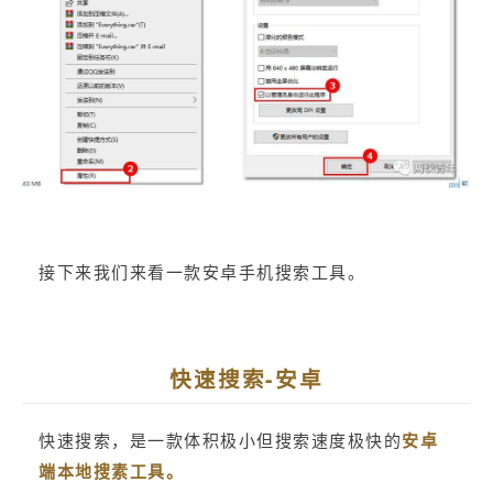
接下来我们来看一款安卓手机搜索工具。
快速搜索-安卓
快速搜索，是一款体积极小但搜索速度极快的
安卓
端本地搜素工具。