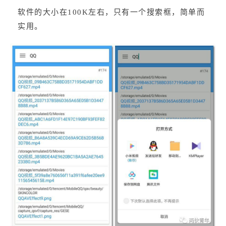
软件的大小在100K左右，只有一个搜索框，简单而
实用。