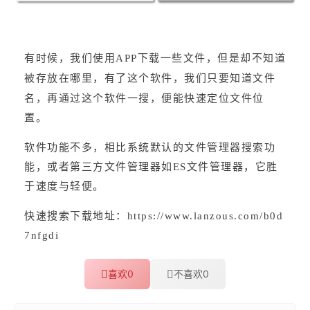
有时候，我们使用APP下载一些文件，但是却不知道
被存放在哪里，有了这个软件，我们只要知道文件
名，再通过这个软件一搜，便能快速定位文件位
置。
软件功能不多，相比系统默认的文件管理器搜索功
能，或者第三方文件管理器如ES文件管理器，它胜
于速度与轻便。
快速搜索下载地址：https://www.lanzous.com/b0d
7nfgdi
喜欢
0
不喜欢
0