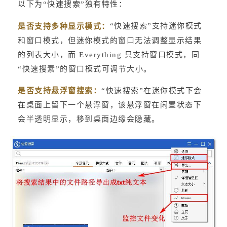
以下为“快速搜索”独有特性：
“快速搜索”支持迷你模式
是否支持多种显示模式：
和窗口模式，但迷你模式的窗口无法调整显示结果
的列表大小，而 Everything 只支持窗口模式，同
“快速搜素”的窗口模式可调节大小。
是否支持悬浮窗搜索：
“快速搜索”在迷你模式下会
在桌面上留下一个悬浮窗，该悬浮窗在闲置状态下
会半透明显示，移到桌面边缘会隐藏。