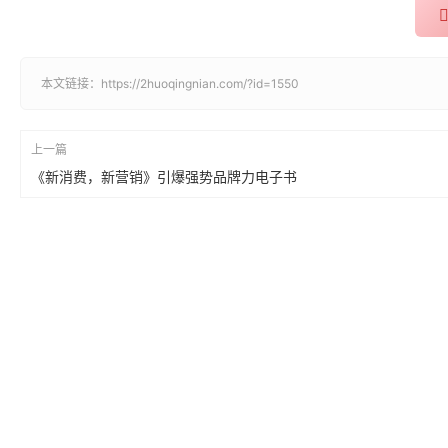
本文链接：
https://2huoqingnian.com/?id=1550
上一篇
《新消费，新营销》引爆强势品牌力电子书