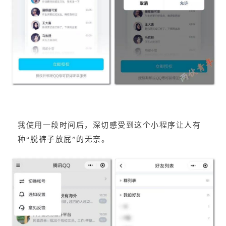
我使用一段时间后，深切感受到这个小程序让人有
种“脱裤子放屁”的无奈。