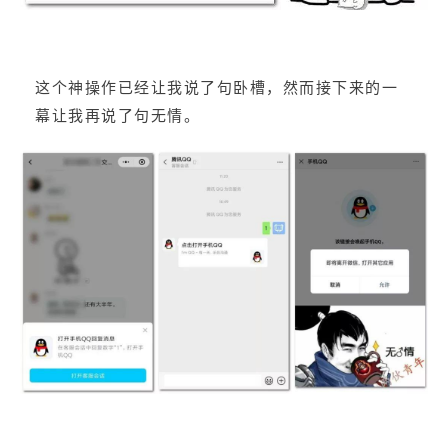
这个神操作已经让我说了句卧槽，然而接下来的一
幕让我再说了句无情。