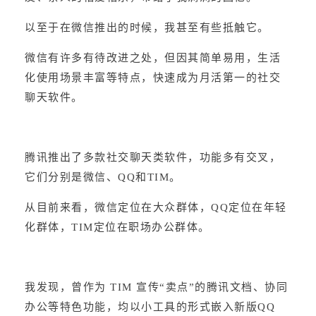
以至于在微信推出的时候，我甚至有些抵触它。
微信有许多有待改进之处，但因其简单易用，生活
化使用场景丰富等特点，快速成为月活第一的社交
聊天软件。
腾讯推出了多款社交聊天类软件，功能多有交叉，
它们分别是微信、QQ和TIM。
从目前来看，微信定位在大众群体，QQ定位在年轻
化群体，TIM定位在职场办公群体。
我发现，曾作为 TIM 宣传“卖点”的腾讯文档、协同
办公等特色功能，均以小工具的形式嵌入新版QQ