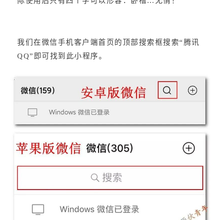
际使用后只有四个字可以形容：卧槽…无情！
我们在微信手机客户端首页的顶部搜索框搜索“腾讯
QQ”即可找到此小程序。