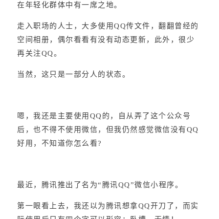
在年轻化群体中有一席之地。
走入职场的人士，大多使用QQ传文件，翻翻曾经的
空间相册，偶尔看看有没有动态更新，此外，很少
再关注QQ。
当然，这只是一部分人的状态。
嗯，我还是主要使用QQ的，自从弄了这个公众号
后，也不得不使用微信，但我仍然感觉微信没有QQ
好用，不知道你怎么看?
最近，腾讯推出了名为“腾讯QQ”微信小程序。
第一眼看上去，我还以为腾讯想拿QQ开刀了，而实