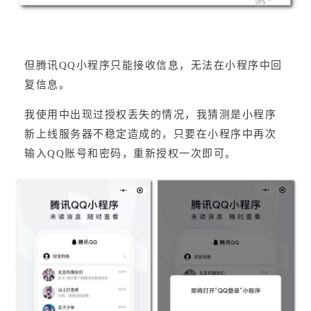
但腾讯QQ小程序只能接收信息，无法在小程序中回
复信息。
我使用中出现过授权丢失的情况，我猜测是小程序
新上线服务器不稳定造成的，只要在小程序中再次
输入QQ账号和密码，重新授权一次即可。