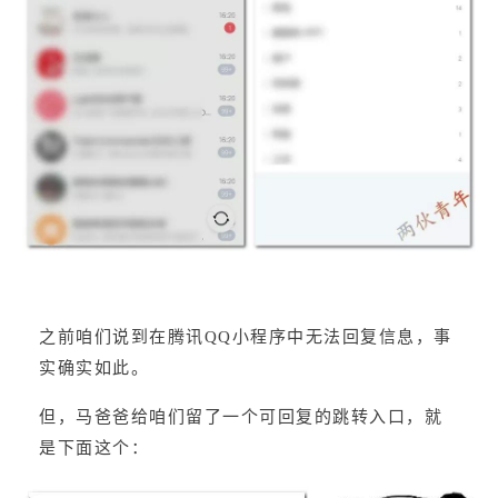
之前咱们说到在腾讯QQ小程序中无法回复信息，事
实确实如此。
但，马爸爸给咱们留了一个可回复的跳转入口，就
是下面这个：