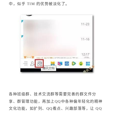
中，似乎 TIM 的优势被淡化了。
各种班级群、技术交流群等需要完善的群文件分
享、群管理功能，再加上QQ中各种偏年轻化的精神
文化功能，如扩列、QQ看点、兴趣部落等，让 QQ