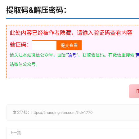
提取码&解压密码：
此处内容已经被作者隐藏，请输入验证码查看内容
验证码：
请关注本站微信公众号，回复“
”，获取验证码。在微信里搜索“
暗号
站微信公众号。
本文链接：
https://2huoqingnian.com/?id=1770
上一篇