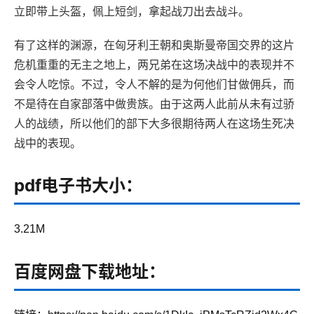
立即带上头盔，佩上短剑，拿起战刀出去战斗。
有了这样的渊源，在匈牙利王朝和奥斯曼帝国交界的这片
危机重重的无主之地上，两兄弟在这场决战中的表现并不
会令人吃惊。不过，令人不解的是为何他们甘做佣兵，而
不是待在自家部落中做贵族。由于这两人此前从未有过骄
人的战绩，所以他们的部下大多很期待两人在这场生死决
战中的表现。
pdf电子书大小：
3.21M
百度网盘下载地址：