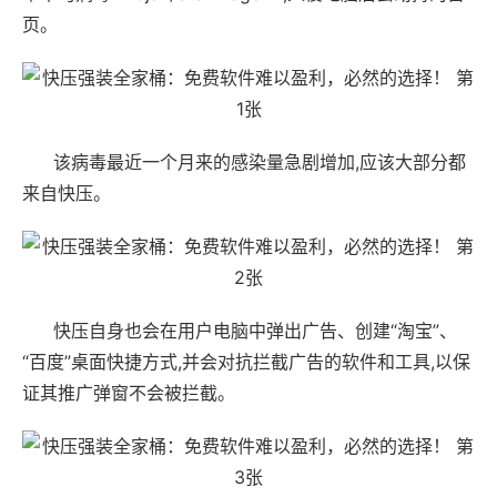
页。
该病毒最近一个月来的感染量急剧增加,应该大部分都
来自快压。
快压自身也会在用户电脑中弹出广告、创建“淘宝”、
“百度”桌面快捷方式,并会对抗拦截广告的软件和工具,以保
证其推广弹窗不会被拦截。