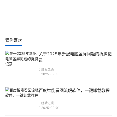
猜你喜欢
关于2025年新配电脑蓝屏问题的折腾记
录
经验之谈
2025-09-10
百度智能看图流氓软件，一键卸载教程
经验之谈
2025-09-01