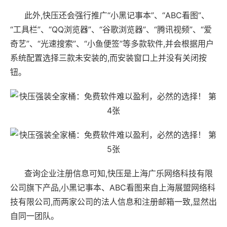
此外,快压还会强行推广“小黑记事本”、“ABC看图”、
“工具栏”、“QQ浏览器”、“谷歌浏览器”、“腾讯视频”、“爱
奇艺”、“光速搜索”、“小鱼便签”等多款软件,并会根据用户
系统配置选择三款未安装的,而安装窗口上并没有关闭按
钮。
查询企业注册信息可知,快压是上海广乐网络科技有限
公司旗下产品,小黑记事本、ABC看图来自上海展盟网络科
技有限公司,而两家公司的法人信息和注册邮箱一致,显然出
自同一团队。