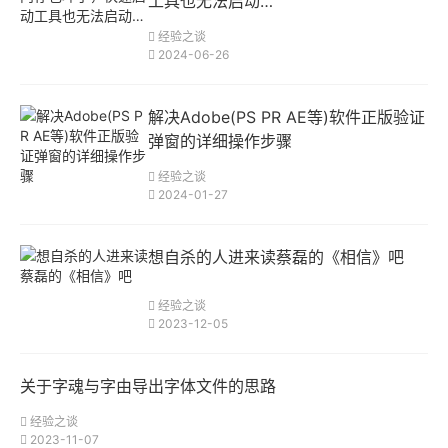
工具也无法启动…
经验之谈
2024-06-26
解决Adobe(PS PR AE等)软件正版验证
弹窗的详细操作步骤
经验之谈
2024-01-27
想自杀的人进来读蔡磊的《相信》吧
经验之谈
2023-12-05
关于字魂与字由导出字体文件的思路
经验之谈
2023-11-07