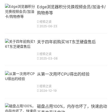
Edge浏览器积分兑换视频会员/加油卡/
购物券等
经验之谈
2025-06-23
关于四年前购买16T东芝硬盘售后
经验之谈
2025-03-08
从第一次用坏CPU得出的经验
经验之谈
2024-12-19
磁盘占用100%，内存也坏了，快速启动