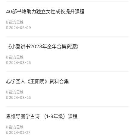
40部书籍助力独立女性成长提升课程
能力思维
2024-05-09
《小登讲书2023年全年合集资源》
能力思维
2024-03-25
心学圣人《王阳明》资料合集
能力思维
2024-03-25
思维导图学古诗 （1-9年级）课程
能力思维
2024-02-27