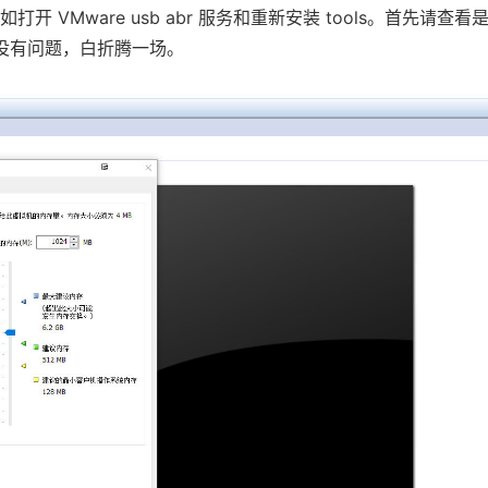
Mware usb abr 服务和重新安装 tools。首先请查看是
件没有问题，白折腾一场。