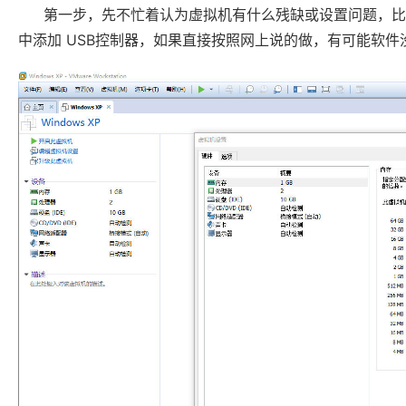
第一步，先不忙着认为虚拟机有什么残缺或设置问题，比如打开 V
中添加 USB控制器，如果直接按照网上说的做，有可能软