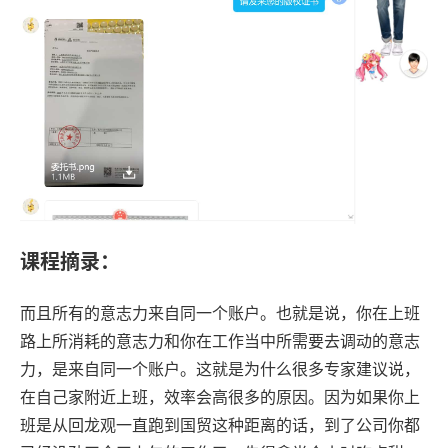
课程摘录：
而且所有的意志力来自同一个账户。也就是说，你在上班
路上所消耗的意志力和你在工作当中所需要去调动的意志
力，是来自同一个账户。这就是为什么很多专家建议说，
在自己家附近上班，效率会高很多的原因。因为如果你上
班是从回龙观一直跑到国贸这种距离的话，到了公司你都