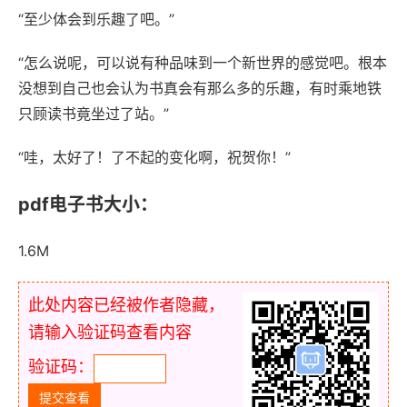
“至少体会到乐趣了吧。”
“怎么说呢，可以说有种品味到一个新世界的感觉吧。根本
没想到自己也会认为书真会有那么多的乐趣，有时乘地铁
只顾读书竟坐过了站。”
“哇，太好了！了不起的变化啊，祝贺你！”
pdf电子书大小：
1.6M
此处内容已经被作者隐藏，
请输入验证码查看内容
验证码：