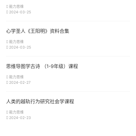
能力思维
2024-03-25
心学圣人《王阳明》资料合集
能力思维
2024-03-25
思维导图学古诗 （1-9年级）课程
能力思维
2024-02-27
人类的越轨行为研究社会学课程
能力思维
2024-02-23