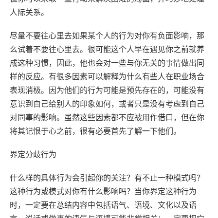
人际关系。
尽量不要往心里去如果某个人的行为对你有负面影响，那
么试着不要往心里去。很可能这个人早在遇见你之前就养
成这种习惯，因此，他也会对一些与你无关的事情做出同
样的反应。有很多因素可以解释为什么有些人在职业场合
表现消极。因为他们的行为可能是预先存在的，可能没有
意识到自己给别人的印象如何，或者只是没有考虑到自己
对同事的影响。虽然这些因素都不应被用作借口，但在你
将其记恨于心之前，很有必要首先了解一下他们。
界定分歧行为
什么样的具体行为会引起你的关注？有不止一种模式吗？
这种行为或模式对你有什么影响吗？当你界定这种行为
时，一定要在总结内容中包括语气、语境、文化以及语