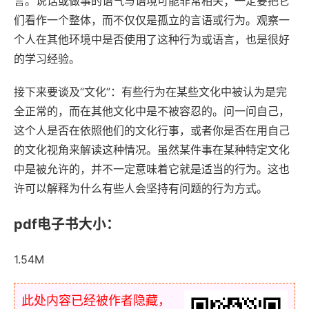
言。说话或做事的语气与语境可能非常相关；一定要把它
们看作一个整体，而不仅仅是孤立的言语或行为。观察一
个人在其他环境中是否使用了这种行为或语言，也是很好
的学习经验。
接下来要谈及“文化”：有些行为在某些文化中被认为是完
全正常的，而在其他文化中是不被容忍的。问一问自己，
这个人是否在依照他们的文化行事，或者你是否在用自己
的文化视角来解读这种情况。虽然某件事在某种特定文化
中是被允许的，并不一定意味着它就是适当的行为。这也
许可以解释为什么有些人会坚持有问题的行为方式。
pdf电子书大小：
1.54M
此处内容已经被作者隐藏，