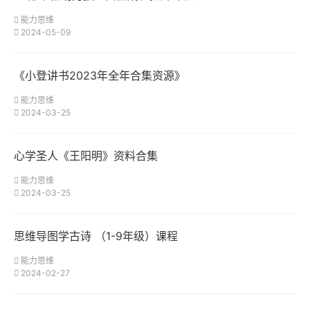
能力思维
2024-05-09
《小登讲书2023年全年合集资源》
能力思维
2024-03-25
心学圣人《王阳明》资料合集
能力思维
2024-03-25
思维导图学古诗 （1-9年级）课程
能力思维
2024-02-27