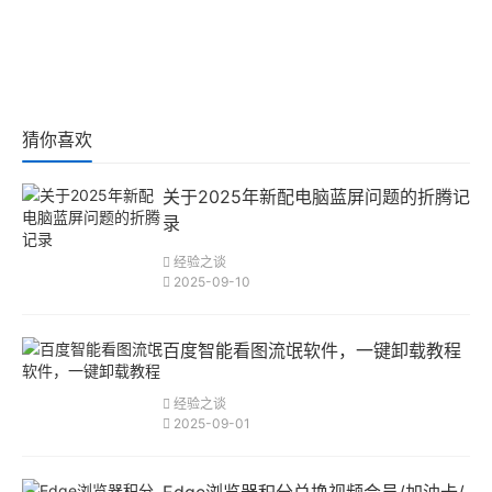
猜你喜欢
关于2025年新配电脑蓝屏问题的折腾记
录
经验之谈
2025-09-10
百度智能看图流氓软件，一键卸载教程
经验之谈
2025-09-01