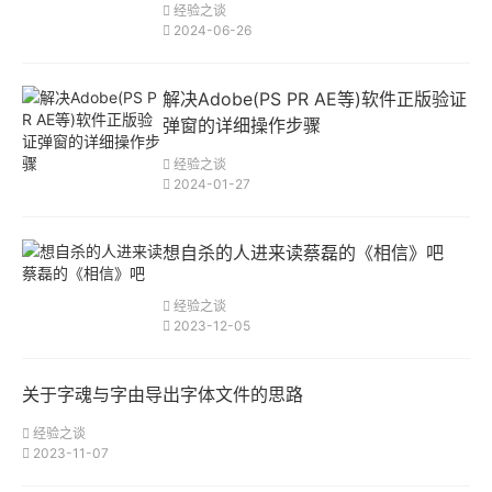
经验之谈
2024-06-26
解决Adobe(PS PR AE等)软件正版验证
弹窗的详细操作步骤
经验之谈
2024-01-27
想自杀的人进来读蔡磊的《相信》吧
经验之谈
2023-12-05
关于字魂与字由导出字体文件的思路
经验之谈
2023-11-07