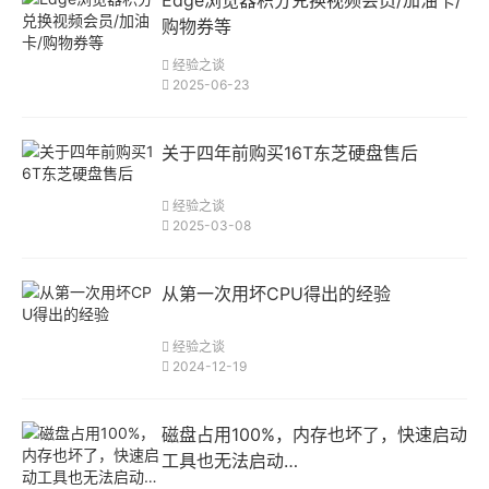
Edge浏览器积分兑换视频会员/加油卡/
购物券等
经验之谈
2025-06-23
关于四年前购买16T东芝硬盘售后
经验之谈
2025-03-08
从第一次用坏CPU得出的经验
经验之谈
2024-12-19
磁盘占用100%，内存也坏了，快速启动
工具也无法启动…