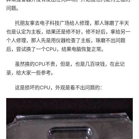
问题。
托朋友拿去电子科技广场给人修理，那人琢磨了半天
也是认定为主板，结果还是修不好，修不好后，拿给另一
个人修理，那人先是用仪器检查了主板，琢磨不出问题
后，尝试换了一个CPU，结果电脑恢复正常。
虽然换的CPU不贵，但是，也是几百块钱，在此记
录，给大家一些参考。
这是损坏的CPU，外观是看不出问题的：