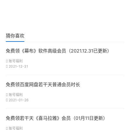
猜你喜欢
免费领《幕布》软件高级会员（2021.12.31已更新）
账号福利
2021-12-31
免费领百度网盘若干天普通会员时长
账号福利
2021-01-26
免费领若干天《喜马拉雅》会员（01月11日更新）
账号福利