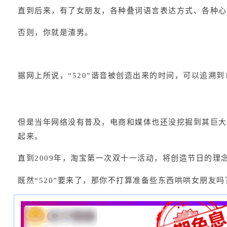
直到后来，有了女朋友，各种叠词语言表达方式、各种心
否则，你就是渣男。
据网上所说，“520”谐音被创造出来的时间，可以追溯到1
但是当年网络没有普及，电商和媒体也还没挖掘到其巨大的
起来。
直到2009年，淘宝第一次双十一活动，将创造节日的
既然“520”要来了，那你不打算准备些东西哄哄女朋友吗