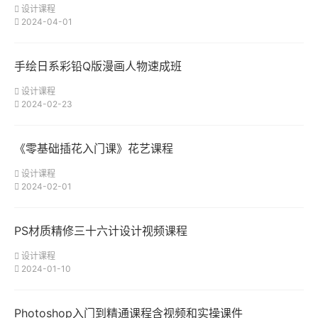
设计课程
2024-04-01
手绘日系彩铅Q版漫画人物速成班
设计课程
2024-02-23
《零基础插花入门课》花艺课程
设计课程
2024-02-01
PS材质精修三十六计设计视频课程
设计课程
2024-01-10
Photoshop入门到精通课程含视频和实操课件