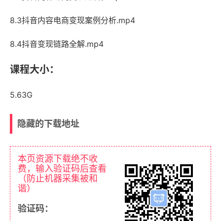
8.3抖音内容电商变现案例分析.mp4
8.4抖音变现链路全解.mp4
课程大小：
5.63G
隐藏的下载地址
本页资源下载绝不收
费，输入验证码后查看
（防止机器采集被和
谐）
验证码：