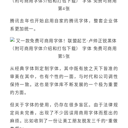
腾讯去年也开始启用自家的腾讯字体，整套企业体
系更加统一。
从经典字体到定制字体，其中既有放之天下皆准的
审美在其中，也有个性的一面，与时代和公司调性
保持一致。这也是字体库不断发展的一个极为重要
的方面。
但关于字体的使用，仍存在很多盲区。由于法律规
定尚未完善，出现了不少因误用商用字体而惹出的
麻烦。比如收到了一份让美工朋友脱发三千的“重做