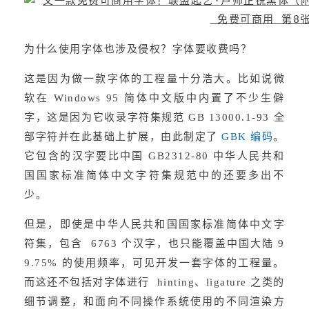
为什么使用字体也涉及侵权？字体要收费吗？
这是因为做一款字体的工程量十分浩大。比如说微
软在 Windows 95 简体中文版中内置了不少生僻
字，这是因为它收录字符集规范 GB 13000.1-93 全
部字符并在此基础上扩展，由此制定了 
GBK 编码
。
它包含的汉字要比中国 GB2312-80 中华人民共和
国国家标准简体中文字符集规范中的还要多出不
少。
但是，即使是中华人民共和国国家标准简体中文字
符集，包含  6763 个汉字，也只能覆盖中国大陆 9
9.75% 的使用频率，可见开发一套字体的工程量。
而这还不包括对字体进行  hinting、ligature 之类的
细节调整，和面向不同操作系统使用的不同渲染方