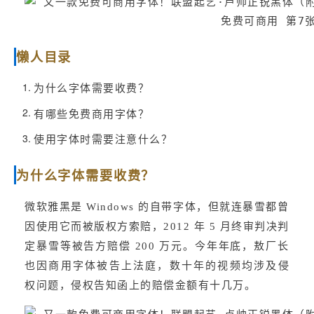
懒人目录
为什么字体需要收费？
有哪些免费商用字体？
使用字体时需要注意什么？
为什么字体需要收费？
微软雅黑是 Windows 的自带字体，但就连暴雪都曾
因使用它而被版权方索赔，2012 年 5 月终审判决判
定暴雪等被告方赔偿 200 万元。今年年底，敖厂长
也因商用字体被告上法庭，数十年的视频均涉及侵
权问题，侵权告知函上的赔偿金额有十几万。