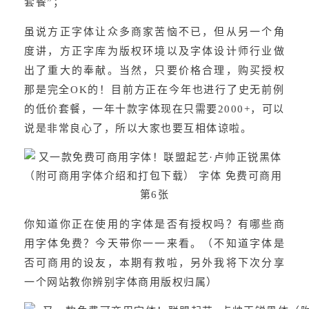
套餐”；
虽说方正字体让众多商家苦恼不已，但从另一个角
度讲，方正字库为版权环境以及字体设计师行业做
出了重大的奉献。当然，只要价格合理，购买授权
那是完全OK的！目前方正在今年也进行了史无前例
的低价套餐，一年十款字体现在只需要2000+，可以
说是非常良心了，所以大家也要互相体谅啦。
你知道你正在使用的字体是否有授权吗？有哪些商
用字体免费？今天带你一一来看。（不知道字体是
否可商用的设友，本期有救啦，另外我将下次分享
一个网站教你辨别字体商用版权归属）