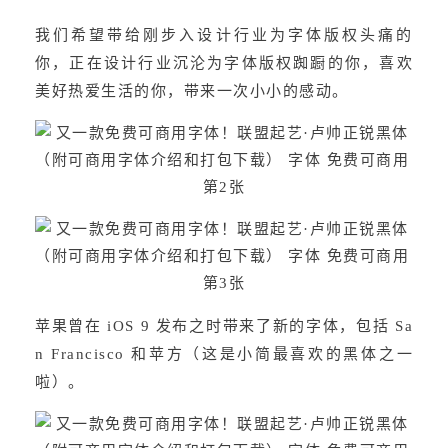
我们希望带给刚步入设计行业为字体版权头痛的
你，正在设计行业沉沦为字体版权踟蹰的你，喜欢
美好热爱生活的你，带来一次小小的感动。
苹果曾在 iOS 9 发布之时带来了新的字体，包括 Sa
n Francisco 和苹方（这是小简最喜欢的黑体之一
啦）。