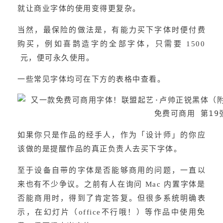
就让商业字体的使用变得更复杂。
当然，最保险的做法是，有能力买下字体时便付费
购买，例如喜鹊造字的全部字体，只需要 1500
 元，便可永久使用。
一些常见字体均可在下方的表格中查看。
如果你只是作品的经手人，作为「设计师」的你应
该做的是提醒作品的真正负责人去买下字体。
至于设备自带的字体是否能够商用的问题，一直以
来也有不少争议。之前有人在询问 Mac 内置字体是
否能商用时，得到了肯定答复。但很多系统明确表
示，在幻灯片（office不行哦！）等作品中使用免