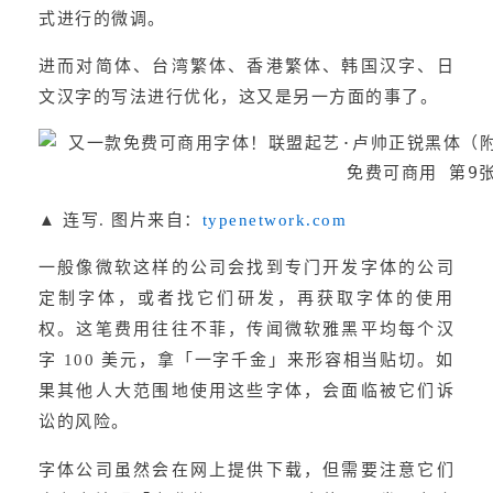
式进行的微调。
进而对简体、台湾繁体、香港繁体、韩国汉字、日
文汉字的写法进行优化，这又是另一方面的事了。
▲ 连写. 图片来自：
typenetwork.com
一般像微软这样的公司会找到专门开发字体的公司
定制字体，或者找它们研发，再获取字体的使用
权。这笔费用往往不菲，传闻微软雅黑平均每个汉
字 100 美元，拿「一字千金」来形容相当贴切。如
果其他人大范围地使用这些字体，会面临被它们诉
讼的风险。
字体公司虽然会在网上提供下载，但需要注意它们