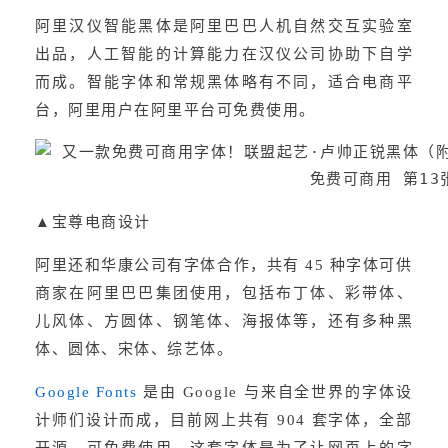
阿里汉仪智能黑体是阿里巴巴人机自然交互实验室
出品，人工智能的计算能力在汉仪公司协助下自学
而成。智能字体和常规黑体略有不同，适合电商平
台，阿里用户在阿里平台可免费使用。
▲宝尊电商设计
阿里还和华康公司有字体合作，共有 45 种字体可供
商家在阿里巴巴集团使用，包括布丁体、彩带体、
儿风体、方圆体、钢笔体、海报体等，还有多种黑
体、圆体、宋体、综艺体。
Google Fonts
 是由 Google 与来自全世界的字体设
计师们设计而成，目前网上共有 904 套字体，全部