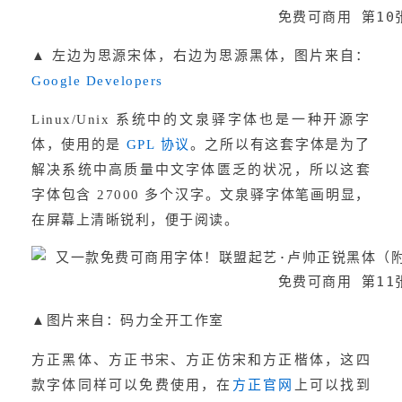
▲ 左边为思源宋体，右边为思源黑体，图片来自：
Google Developers
Linux/Unix 系统中的文泉驿字体也是一种开源字
体，使用的是 
。之所以有这套字体是为了
GPL 协议
解决系统中高质量中文字体匮乏的状况，所以这套
字体包含 27000 多个汉字。文泉驿字体笔画明显，
在屏幕上清晰锐利，便于阅读。
▲图片来自：码力全开工作室
方正黑体、方正书宋、方正仿宋和方正楷体，这四
款字体同样可以免费使用，在
上可以找到
方正官网