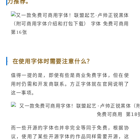
力推荐。  
  在使用字体时需要注意什么？
值得一提的是，即使有些是商业免费字体，但在使
用时仍需和开发商联系。方正字体就在官网说明了
这一事项。
而一些开源的字体也并非完全等同于免费，根据协
议，使用了某些开源字体的作品同样需要开源，这