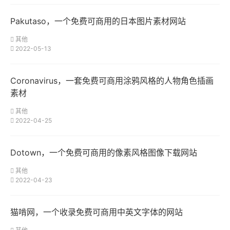
Pakutaso，一个免费可商用的日本图片素材网站
其他
2022-05-13
Coronavirus，​一套免费可商用涂鸦风格的人物角色插画
素材
其他
2022-04-25
Dotown，一个免费可商用的像素风格图像下载网站
其他
2022-04-23
猫啃网，一个收录免费可商用中英文字体的网站