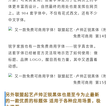
开源，可免费使用。这套字体是为了让网页上的字
体更丰富而设计，自然最终的用处也是发挥在网页
上。这 904 套字体中，不仅有花式西文，还有不少
中文字体。
锐字家族也有一款免费商用字体——锐字真言体。
这套字体已经被官方灵活现地示范了如何使用：做
标题、品牌 LOGO，醒目而有力量，其中又透露着
动感。
另外联盟起艺卢帅正锐黑体也是至今为止最新
的一款优质的标题体 适用于各种应用场景，极