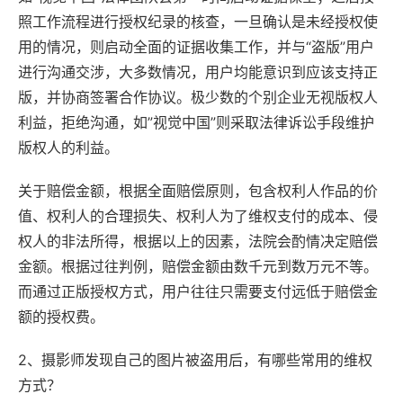
照工作流程进行授权纪录的核查，一旦确认是未经授权使
用的情况，则启动全面的证据收集工作，并与“盗版”用户
进行沟通交涉，大多数情况，用户均能意识到应该支持正
版，并协商签署合作协议。极少数的个别企业无视版权人
利益，拒绝沟通，如”视觉中国”则采取法律诉讼手段维护
版权人的利益。
关于赔偿金额，根据全面赔偿原则，包含权利人作品的价
值、权利人的合理损失、权利人为了维权支付的成本、侵
权人的非法所得，根据以上的因素，法院会酌情决定赔偿
金额。根据过往判例，赔偿金额由数千元到数万元不等。
而通过正版授权方式，用户往往只需要支付远低于赔偿金
额的授权费。
2、摄影师发现自己的图片被盗用后，有哪些常用的维权
方式？