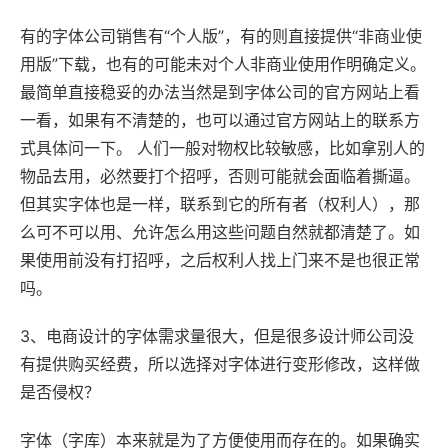
有的字体公司销售有“个人版”，有的则直接提供“非商业使
用版”下载，也有的可能未对个人非商业使用作明确定义。
最简单直接稳妥的办法当然是到字体公司的官方网站上看
一看，如果有不清楚的，也可以通过官方网站上的联系方
式具体问一下。 人们一般对物权比较敏感，比如拿别人的
物品去用，必然要打个招呼，否则可能就会面临着撕逼。
但其实字体也是一样，联系到它的所有者（权利人），那
么可不可以用、允许怎么用这些问题自然就都清楚了。如
果使用前没有打招呼，之后权利人找上门来不是也很正常
吗。
3、电商设计的字体需求量很大，但是很多设计师公司没
有提供购买经费，所以选择对字体进行变形修改，这样做
是否侵权？
字体（字库）本来就是为了方便使用而存在的。如果确实