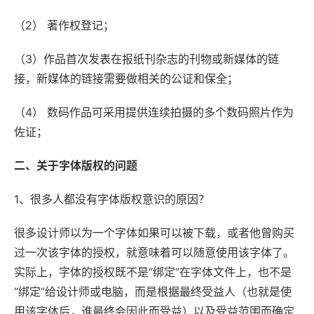
（2） 著作权登记；
（3）作品首次发表在报纸刊杂志的刊物或新媒体的链
接，新媒体的链接需要做相关的公证和保全；
（4） 数码作品可采用提供连续拍摄的多个数码照片作为
佐证；
二、关于字体版权的问题
1、很多人都没有字体版权意识的原因？
很多设计师以为一个字体如果可以被下载，或者他曾购买
过一次该字体的授权，就意味着可以随意使用该字体了。
实际上，字体的授权既不是“绑定”在字体文件上，也不是
“绑定”给设计师或电脑，而是根据最终受益人（也就是使
用该字体后，谁最终会因此而受益）以及受益范围而确定