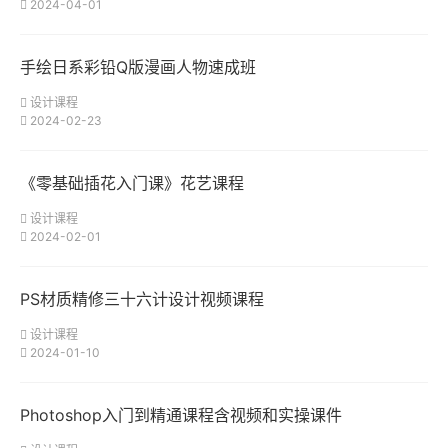
2024-04-01
手绘日系彩铅Q版漫画人物速成班
设计课程
2024-02-23
《零基础插花入门课》花艺课程
设计课程
2024-02-01
PS材质精修三十六计设计视频课程
设计课程
2024-01-10
Photoshop入门到精通课程含视频和实操课件