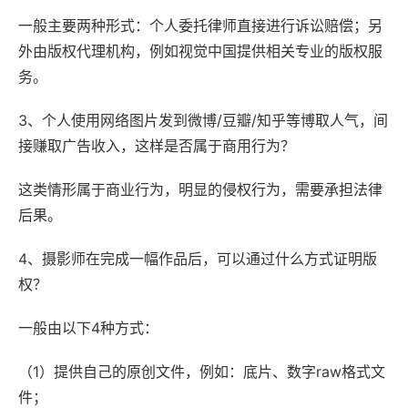
一般主要两种形式：个人委托律师直接进行诉讼赔偿；另
外由版权代理机构，例如视觉中国提供相关专业的版权服
务。
3、个人使用网络图片发到微博/豆瓣/知乎等博取人气，间
接赚取广告收入，这样是否属于商用行为？
这类情形属于商业行为，明显的侵权行为，需要承担法律
后果。
4、摄影师在完成一幅作品后，可以通过什么方式证明版
权？
一般由以下4种方式：
（1）提供自己的原创文件，例如：底片、数字raw格式文
件；