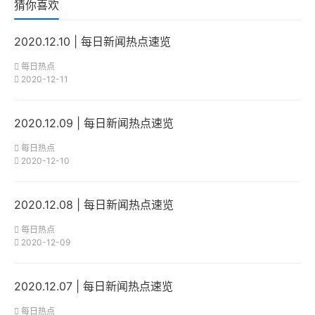
猜你喜欢
2020.12.10 | 每日新闻热点速览
每日热点
2020-12-11
2020.12.09 | 每日新闻热点速览
每日热点
2020-12-10
2020.12.08 | 每日新闻热点速览
每日热点
2020-12-09
2020.12.07 | 每日新闻热点速览
每日热点