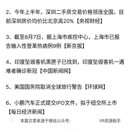
2、今年上半年，深圳二手房交易价格领涨全国，目
前深圳房价均价比北京高20%【央视财经】
3、截至8月7日，据上海市疾控中心，上海市已报
告输入性登革热病例9例【新京报】
4、印度坠毁客机黑匣子已找到，印度坠毁客机一遇
难者确诊新冠【中国新闻网】
5、美国国务院取消全球旅行警告【环球网】
6、小鹏汽车正式提交IPO文件，拟于纽交所上市
【每日经济新闻】
本篇文章来源于微信公众号: VR资源助手