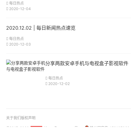
每日热点
2020-12-04
2020.12.02 | 每日新闻热点速览
每日热点
2020-12-03
分享两款安卓手机与电视盒子影视软件
每日热点
2020-12-02
关于我们
版权声明
@2017-2026
桂ICP备18001158号-1
桂公网安备 450107020
51La
01108号