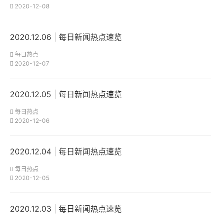
2020-12-08
2020.12.06 | 每日新闻热点速览
每日热点
2020-12-07
2020.12.05 | 每日新闻热点速览
每日热点
2020-12-06
2020.12.04 | 每日新闻热点速览
每日热点
2020-12-05
2020.12.03 | 每日新闻热点速览