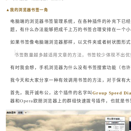
▲我的浏览器书签一角
电脑端的浏览器书签管理系统，在各种插件的补充下已经
题，有什么办法能够把成千上万的书签合理安排在一个小
如果书签像电脑端浏览器那样，以文件夹或者树状图形式
书签数量越多越适用文章的方法，书签较少体现不出优
有时我会想，手机浏览器为什么没有书签搜索功能（也许
我今天和大家分享一种有效调用书签的方法，对于保有大
首先，我开诚布公，这个插件的名字叫
Group Speed Dia
器和Opera欧朋浏览器上的群组快速拨号插件，也就是