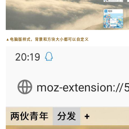
▲电脑版样式，背景和方块大小都可以自定义