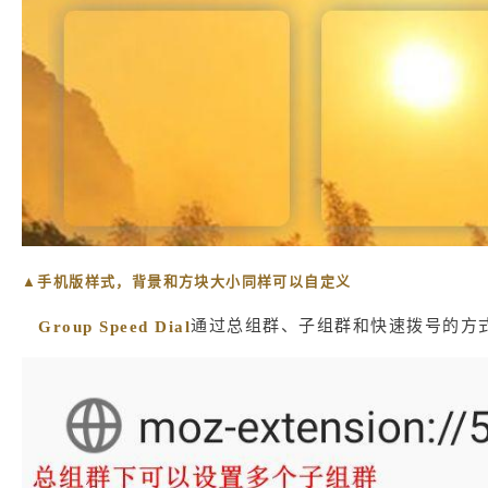
▲手机版样式，背景和方块大小同样可以自定义
通过总组群、子组群和快速拨号的方
Group Speed Dial