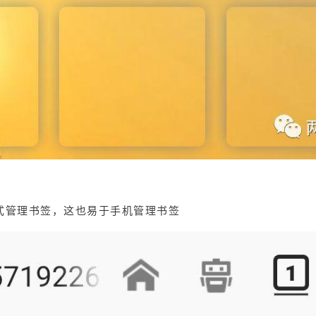
式管理书签，这也易于手机管理书签