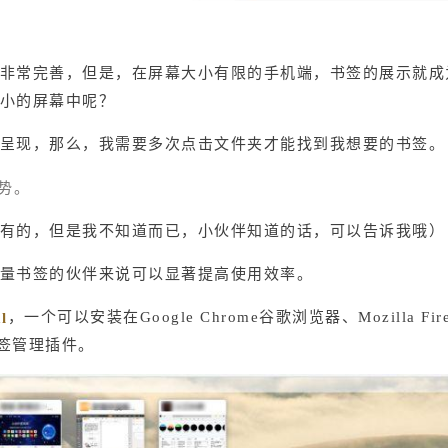
非常完善，但是，在屏幕大小有限的手机端，书签的展示就成
小的屏幕中呢？
呈现，那么，我需要多次点击文件夹才能找到我想要的书签。
势。
有的，但是我不知道而已，小伙伴知道的话，可以告诉我哦）
量书签的伙伴来说可以显著提高使用效率。
，一个可以安装在Google Chrome谷歌浏览器、Mozilla Fi
l
书签管理插件。