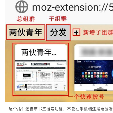
这个插件还自带书签搜索功能，不管在手机端还是电脑端