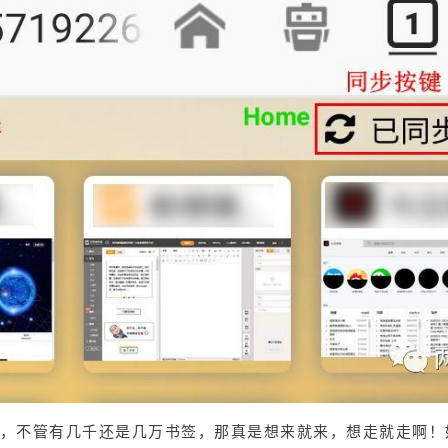
，不管有几千还是几万书签，那真是想来就来，想走就走啊！