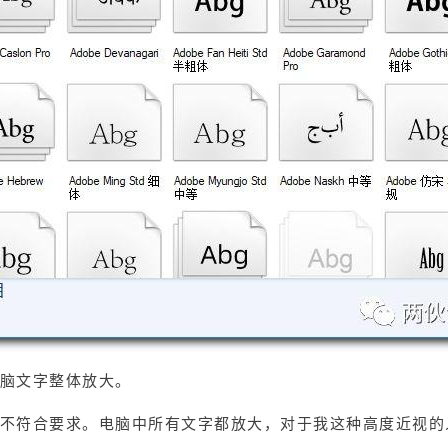
脑文字整体放大。
不符合要求。电脑中所有文字都放大，对于我这种高度近视的