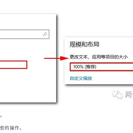
。
些的操作。