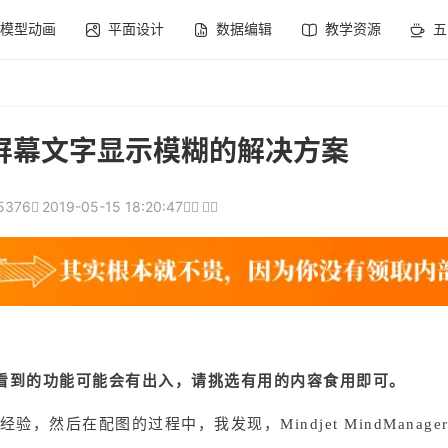
模型动画
平面设计
数据编辑
教学资源
五
屏幕文字显示模糊的解决方案
5376
2019-05-15 18:20:47
未来看到的功能可能会有出入，请挑选有用的内容食用即可。
然后在配图的过程中，我发现，Mindjet MindManage