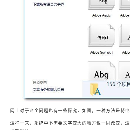
网上对于这个问题也有一些探究，如图，一种方法是将电
这样一来，系统中不需要文字变大的地方也一同改变，这