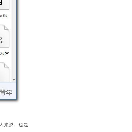
人来说，也是