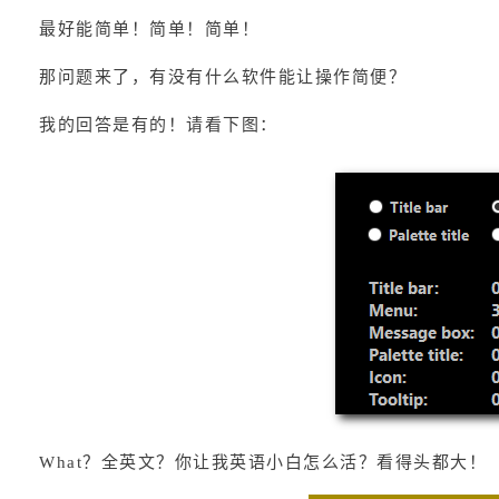
最好能简单！简单！简单！
那问题来了，有没有什么软件能让操作简便？
我的回答是有的！请看下图：
What？全英文？你让我英语小白怎么活？看得头都大！