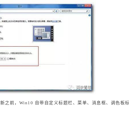
创意者更新之前，Win10 自带自定义标题栏、菜单、消息框、调色
。