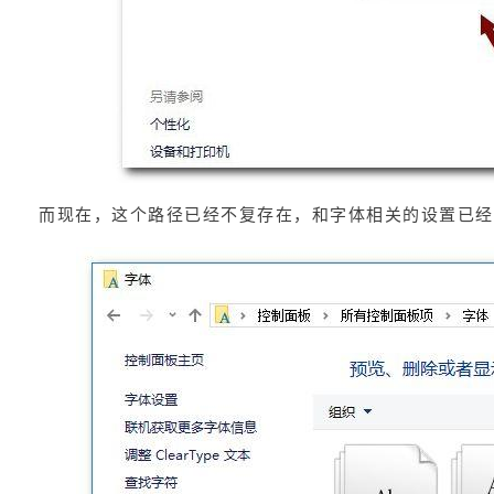
而现在，这个路径已经不复存在，和字体相关的设置已经