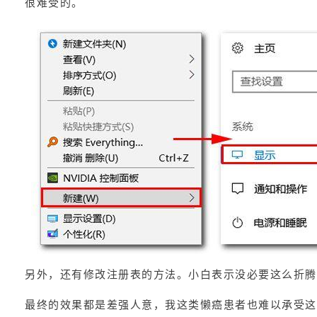
很难受的。
另外，还有修改注册表的方法。小白表示没必要这么折腾
最终的效果都是差强人意，我这类懒癌患者也难以承受这