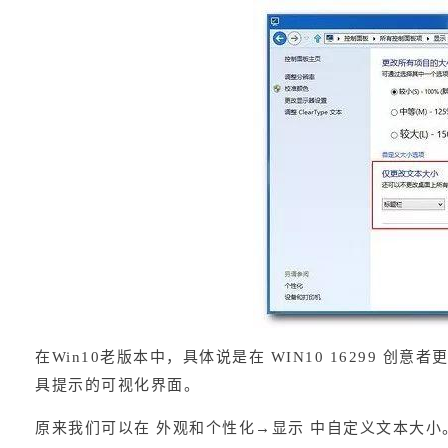
在Win10老版本中，具体说是在 WIN10 16299 
具提示的可视化界面。
原来我们可以在 外观和个性化→显示 中自定义文本大小