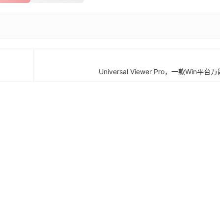
Universal Viewer Pro，一款Wi