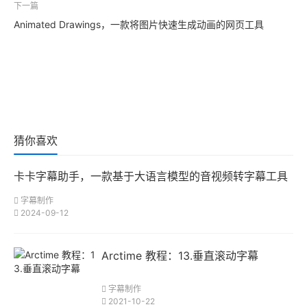
下一篇
Animated Drawings，一款将图片快速生成动画的网页工具
猜你喜欢
卡卡字幕助手，一款基于大语言模型的音视频转字幕工具
字幕制作
2024-09-12
Arctime 教程：13.垂直滚动字幕
字幕制作
2021-10-22