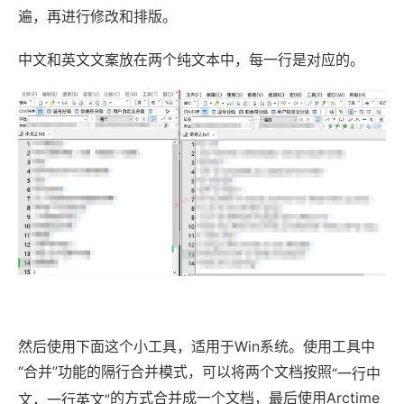
遍，再进行修改和排版。
中文和英文文案放在两个纯文本中，每一行是对应的。
然后使用下面这个小工具，适用于Win系统。使用工具中
“合并”功能的隔行合并模式，可以将两个文档按照
“一行中
的方式合并成一个文档，最后使用Arctime
文，一行英文”