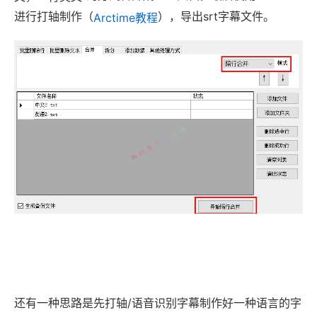
进行打轴制作（
），导出srt字幕文件。
Arctime教程
还有一种思路是先打轴/语音识别字幕制作好一种语言的字