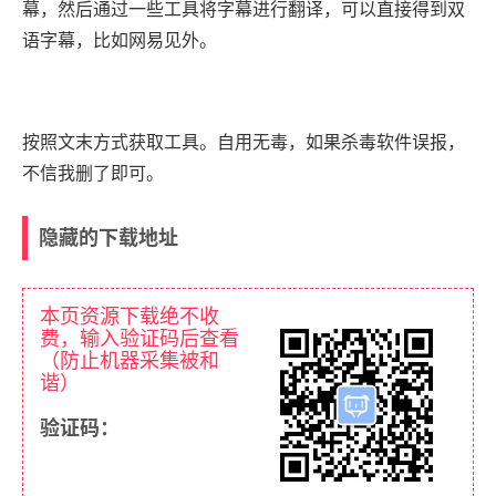
幕，然后通过一些工具将字幕进行翻译，可以直接得到双
语字幕，比如网易见外。
按照文末方式获取工具。自用无毒，如果杀毒软件误报，
不信我删了即可。
隐藏的下载地址
本页资源下载绝不收
费，输入验证码后查看
（防止机器采集被和
谐）
验证码：