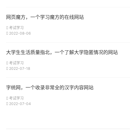
网页魔方，一个学习魔方的在线网站
考试学习
2022-08-06
大学生生活质量指北，一个了解大学隐匿情况的网站
考试学习
2022-07-18
字统网，一个收录非常全的汉字内容网站
考试学习
2022-07-04