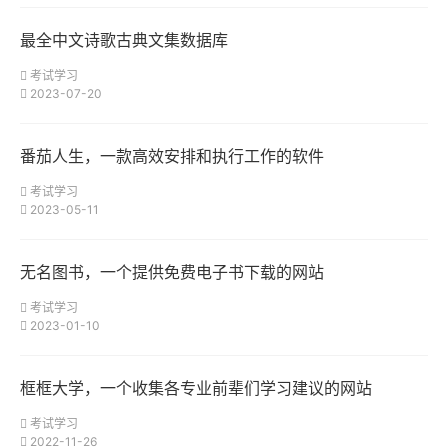
最全中文诗歌古典文集数据库
考试学习
2023-07-20
番茄人生，一款高效安排和执行工作的软件
考试学习
2023-05-11
无名图书，一个提供免费电子书下载的网站
考试学习
2023-01-10
框框大学，一个收集各专业前辈们学习建议的网站
考试学习
2022-11-26