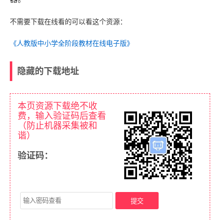
不需要下载在线看的可以看这个资源：
《人教版中小学全阶段教材在线电子版》
隐藏的下载地址
本页资源下载绝不收
费，输入验证码后查看
（防止机器采集被和
谐）
验证码：