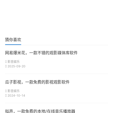
猜你喜欢
网易爆米花，一款不错的观影媒体库软件
影音娱乐
2025-09-20
瓜子影视，一款免费的影视观影软件
影音娱乐
2024-10-14
拟声，一款免费的本地/在线音乐播放器