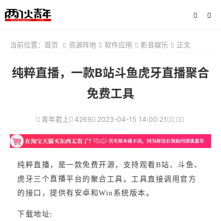
当前位置：
首页
资源阵地
软件应用
影音娱乐
正文
纯粹直播，一款B站斗鱼虎牙直播聚合
免费工具
青年君上
4269
2023-04-15 14:00:21
纯粹直播，是一款免费开源，支持观看B站、斗鱼、
直播
虎牙三个
平台的聚合工具。工具直接调用官方
的接口，提供有安卓和Win系统版本。
下载地址: