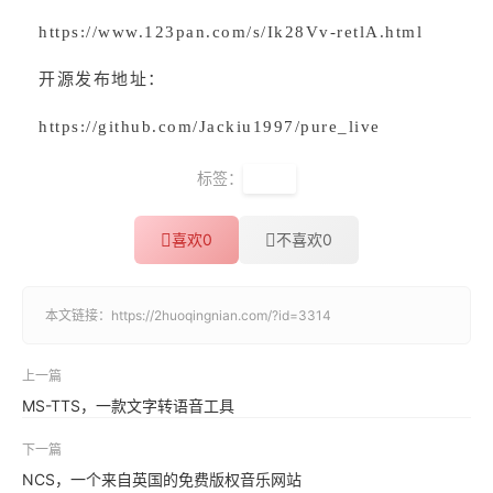
https://www.123pan.com/s/Ik28Vv-retlA.html
开源发布地址：
https://github.com/Jackiu1997/pure_live
标签：
直播
喜欢
0
不喜欢
0
本文链接：
https://2huoqingnian.com/?id=3314
上一篇
MS-TTS，一款文字转语音工具
下一篇
NCS，一个来自英国的免费版权音乐网站