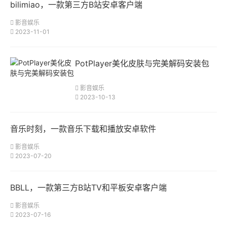
bilimiao，一款第三方B站安卓客户端
影音娱乐
2023-11-01
PotPlayer美化皮肤与完美解码安装包
影音娱乐
2023-10-13
音乐时刻，一款音乐下载和播放安卓软件
影音娱乐
2023-07-20
BBLL，一款第三方B站TV和平板安卓客户端
影音娱乐
2023-07-16