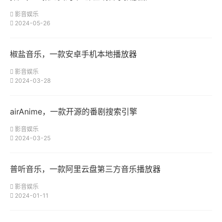
影音娱乐
2024-05-26
椒盐音乐，一款安卓手机本地播放器
影音娱乐
2024-03-28
airAnime，一款开源的番剧搜索引擎
影音娱乐
2024-03-25
普听音乐，一款阿里云盘第三方音乐播放器
影音娱乐
2024-01-11