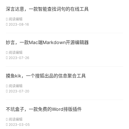
深言达意，一款智能查找词句的在线工具
阅读编辑
2023-08-16
妙言，一款Mac端Markdown开源编辑器
阅读编辑
2023-07-26
摸鱼kik，一个搜狐出品的信息聚合工具
阅读编辑
2023-07-20
不坑盒子，一款免费的Word排版插件
阅读编辑
2023-03-05