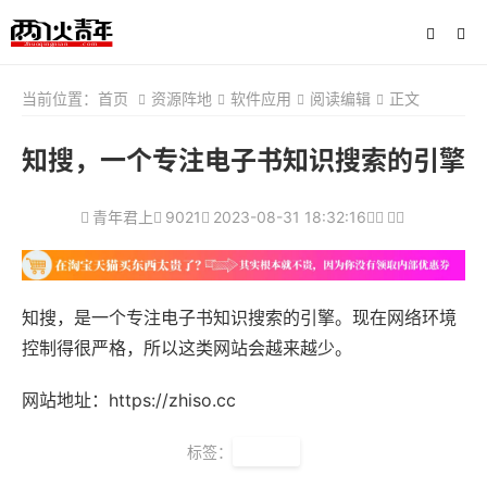
当前位置：
首页
资源阵地
软件应用
阅读编辑
正文
知搜，一个专注电子书知识搜索的引擎
青年君上
9021
2023-08-31 18:32:16
知搜，是一个专注电子书知识搜索的引擎。现在网络环境
控制得很严格，所以这类网站会越来越少。
网站地址：
https://zhiso.cc
标签：
电子书