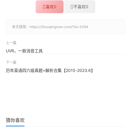
喜欢
0
不喜欢
0
本文链接：
https://2huoqingnian.com/?id=3394
上一篇
UVR，一款消音工具
下一篇
历年英语四六级真题+解析合集【2015-2023.6】
猜你喜欢