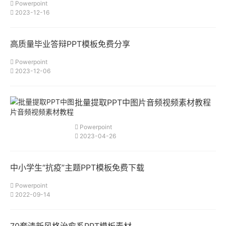
Powerpoint
2023-12-16
高质量毕业答辩PPT模板免费分享
Powerpoint
2023-12-06
批量提取PPT中图片音频视频素材教程
Powerpoint
2023-04-26
中小学生“抗疫”主题PPT模板免费下载
Powerpoint
2022-09-14
70套清新风格治愈系PPT模板素材