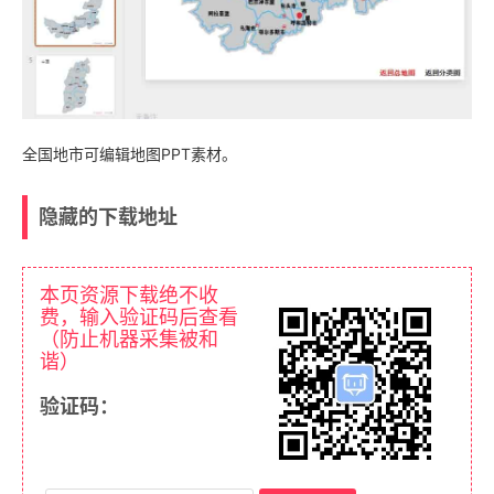
全国地市可编辑地图PPT素材。
隐藏的下载地址
本页资源下载绝不收
费，输入验证码后查看
（防止机器采集被和
谐）
验证码：